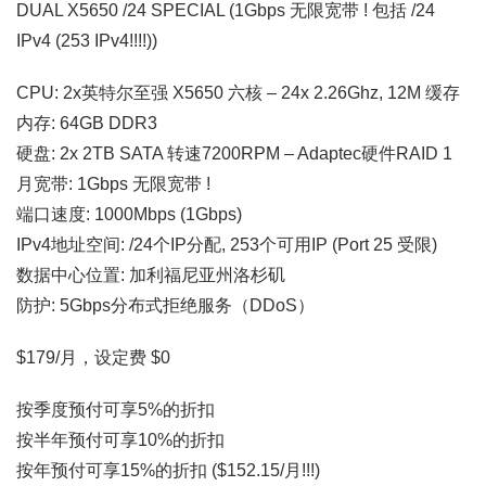
DUAL X5650 /24 SPECIAL (1Gbps 无限宽带 ! 包括 /24
IPv4 (253 IPv4!!!!))
CPU: 2x英特尔至强 X5650 六核 – 24x 2.26Ghz, 12M 缓存
内存: 64GB DDR3
硬盘: 2x 2TB SATA 转速7200RPM – Adaptec硬件RAID 1
月宽带: 1Gbps 无限宽带 !
端口速度: 1000Mbps (1Gbps)
IPv4地址空间: /24个IP分配, 253个可用IP (Port 25 受限)
数据中心位置: 加利福尼亚州洛杉矶
防护: 5Gbps分布式拒绝服务（DDoS）
$179/月，设定费 $0
按季度预付可享5%的折扣
按半年预付可享10%的折扣
按年预付可享15%的折扣 ($152.15/月!!!)