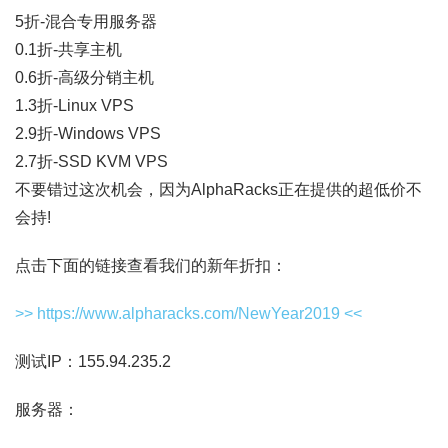
5折-混合专用服务器
0.1折-共享主机
0.6折-高级分销主机
1.3折-Linux VPS
2.9折-Windows VPS
2.7折-SSD KVM VPS
不要错过这次机会，因为AlphaRacks正在提供的超低价不
会持!
点击下面的链接查看我们的新年折扣：
>> https://www.alpharacks.com/NewYear2019 <<
测试IP：155.94.235.2
服务器：