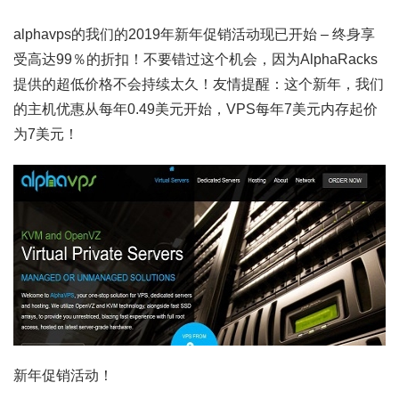
alphavps的我们的2019年新年促销活动现已开始 – 终身享
受高达99％的折扣！不要错过这个机会，因为AlphaRacks
提供的超低价格不会持续太久！友情提醒：这个新年，我们
的主机优惠从每年0.49美元开始，VPS每年7美元内存起价
为7美元！
新年促销活动！