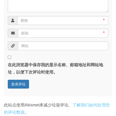
*
*
在此浏览器中保存我的显示名称、邮箱地址和网站地
址，以便下次评论时使用。
此站点使用Akismet来减少垃圾评论。
了解我们如何处理您
的评论数据
。