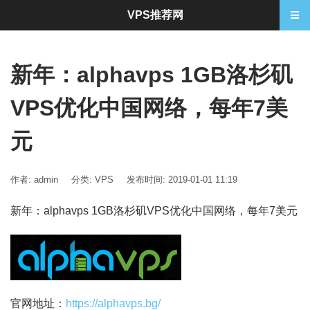
VPS推荐网
新年：alphavps 1GB洛杉矶
VPS优化中国网络，每年7美
元
作者: admin
分类:
VPS
发布时间: 2019-01-01 11:19
新年：alphavps 1GB洛杉矶VPS优化中国网络，每年7美元
官网地址：
https://alphavps.bg/