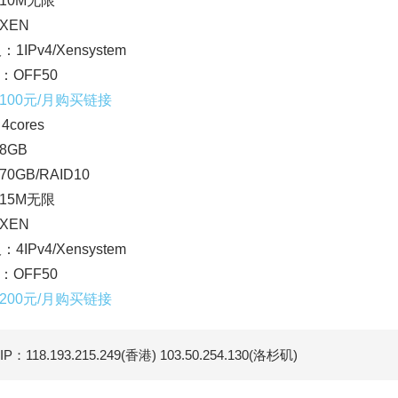
10M无限
XEN
：1IPv4/Xensystem
：OFF50
100元/月购买链接
4cores
8GB
0GB/RAID10
15M无限
XEN
：4IPv4/Xensystem
：OFF50
200元/月购买链接
P：118.193.215.249(香港) 103.50.254.130(洛杉矶)