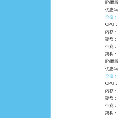
IP/面板
优惠码
价格：
CPU：
内存：
硬盘：6
带宽：
架构：
IP/面板
优惠码
价格：
CPU：
内存：
硬盘：7
带宽：
架构：