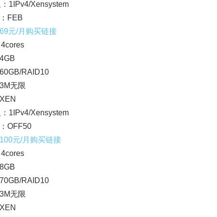
：1IPv4/Xensystem
：FEB
69元/月购买链接
4cores
4GB
0GB/RAID10
3M无限
XEN
：1IPv4/Xensystem
：OFF50
100元/月购买链接
4cores
8GB
0GB/RAID10
3M无限
XEN