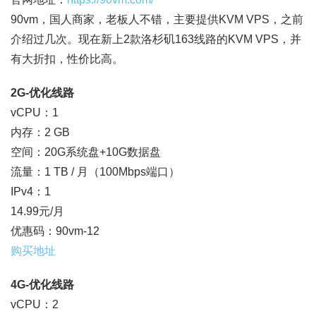
90vm，国人商家，老板人不错，主要提供KVM VPS，之前
介绍过几次。现在新上2款洛杉矶163线路的KVM VPS，并
有大折扣，性价比高。
2G-优化线路
vCPU：1
内存：2 GB
空间：20G系统盘+10G数据盘
流量：1 TB / 月（100Mbps端口）
IPv4：1
14.99元/月
优惠码：90vm-12
购买地址
4G-优化线路
vCPU：2