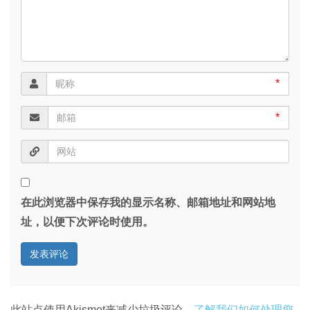
*
*
在此浏览器中保存我的显示名称、邮箱地址和网站地
址，以便下次评论时使用。
此站点使用Akismet来减少垃圾评论。
了解我们如何处理您