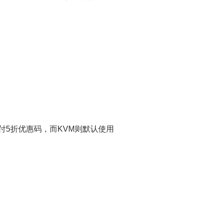
付5折优惠码，而KVM则默认使用