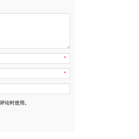
*
*
评论时使用。