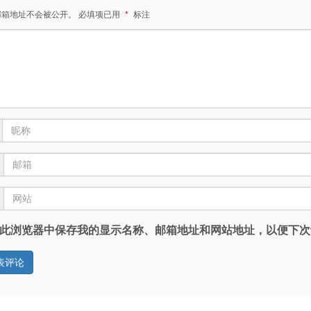
邮箱地址不会被公开。
必填项已用
*
标注
此浏览器中保存我的显示名称、邮箱地址和网站地址，以便下次