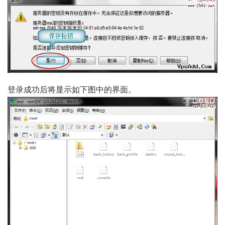
登录成功后将显示如下图中的界面。