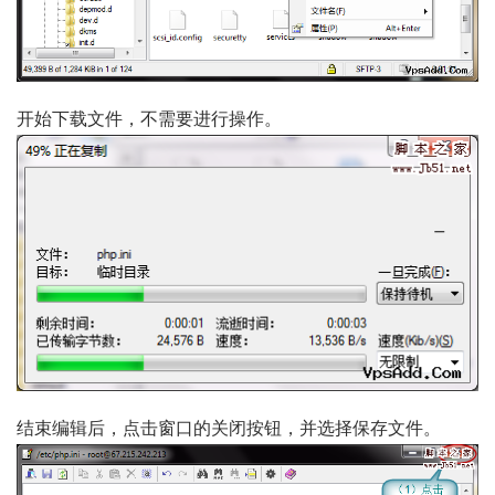
开始下载文件，不需要进行操作。
结束编辑后，点击窗口的关闭按钮，并选择保存文件。