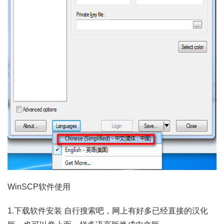
WinSCP软件使用
1.下载软件安装 自行搜索吧，网上有好多已经直接的汉化