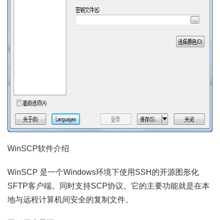
WinSCP软件介绍
WinSCP 是一个Windows环境下使用SSH的开源图形化
SFTP客户端。同时支持SCP协议。它的主要功能就是在本
地与远程计算机间安全的复制文件。