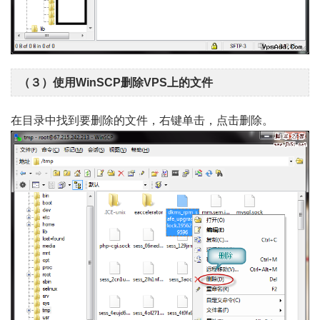
（３）使用WinSCP删除VPS上的文件
在目录中找到要删除的文件，右键单击，点击删除。