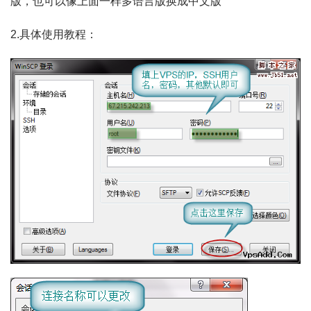
版，也可以像上面一样多语言版换成中文版
2.具体使用教程：