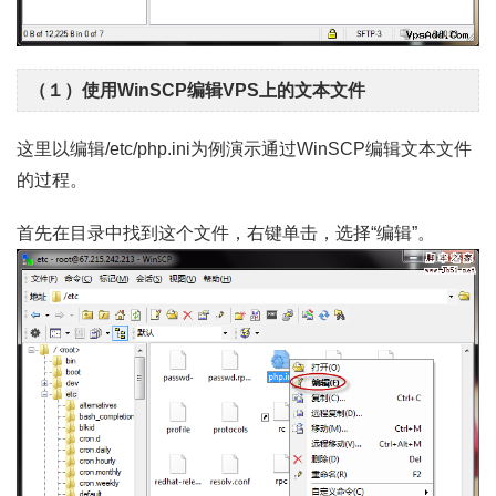
（１）使用WinSCP编辑VPS上的文本文件
这里以编辑/etc/php.ini为例演示通过WinSCP编辑文本文件
的过程。
首先在目录中找到这个文件，右键单击，选择“编辑”。