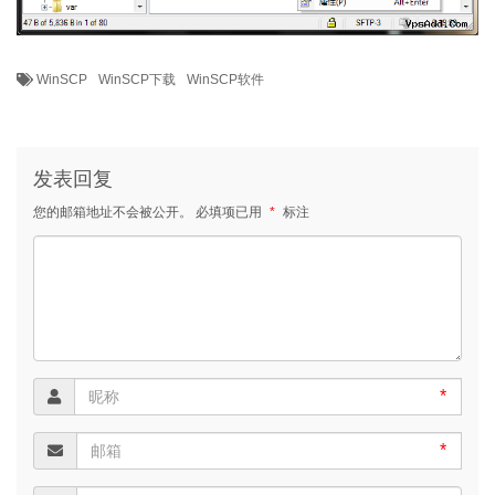
WinSCP
WinSCP下载
WinSCP软件
发表回复
您的邮箱地址不会被公开。
必填项已用
*
标注
*
*