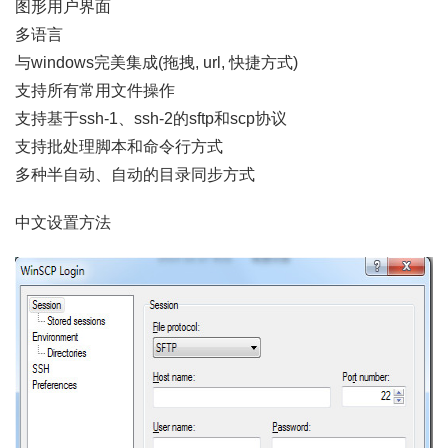
图形用户界面
多语言
与windows完美集成(拖拽, url, 快捷方式)
支持所有常用文件操作
支持基于ssh-1、ssh-2的sftp和scp协议
支持批处理脚本和命令行方式
多种半自动、自动的目录同步方式
中文设置方法