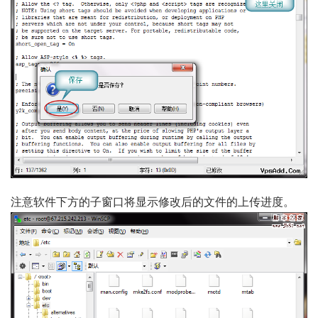
注意软件下方的子窗口将显示修改后的文件的上传进度。