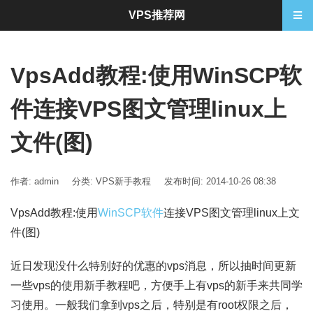
VPS推荐网
VpsAdd教程:使用WinSCP软
件连接VPS图文管理linux上
文件(图)
作者: admin
分类:
VPS新手教程
发布时间: 2014-10-26 08:38
VpsAdd教程:使用
WinSCP软件
连接VPS图文管理linux上文
件(图)
近日发现没什么特别好的优惠的vps消息，所以抽时间更新
一些vps的使用新手教程吧，方便手上有vps的新手来共同学
习使用。一般我们拿到vps之后，特别是有root权限之后，