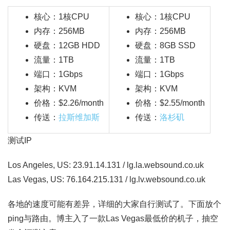
核心：1核CPU
核心：1核CPU
内存：256MB
内存：256MB
硬盘：12GB HDD
硬盘：8GB SSD
流量：1TB
流量：1TB
端口：1Gbps
端口：1Gbps
架构：KVM
架构：KVM
价格：$2.26/month
价格：$2.55/month
传送：
拉斯维加斯
传送：
洛杉矶
测试IP
Los Angeles, US: 23.91.14.131 / lg.la.websound.co.uk
Las Vegas, US: 76.164.215.131 / lg.lv.websound.co.uk
各地的速度可能有差异，详细的大家自行测试了。下面放个
ping与路由。博主入了一款Las Vegas最低价的机子，抽空