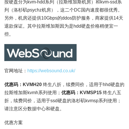
按硬盘分为kvm-hdd系列（拉斯维加斯机房）和kvm-ssd系
列（洛杉矶psychz机房），这二个DC国内速度都很优秀。
另外，机房还提供10Gbps的ddos防护服务，商家提供14天
退款保证。其中拉斯维加斯因为是hdd硬盘价格稍便宜一
些。
官网地址：
https://websound.co.uk/
优惠码：KVMH20
终生八折，续费同价，适用于hhd硬盘的
拉斯维加斯kvmh系列使用；
优惠码：KVMSP15
终生八五
折，续费同价，适用于ssd硬盘的洛杉矶kvmsp系列使用；
请注意区分数据中心和硬盘。
优惠方案