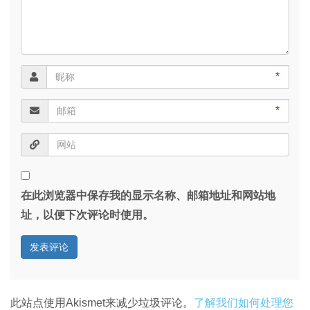
*
*
在此浏览器中保存我的显示名称、邮箱地址和网站地
址，以便下次评论时使用。
此站点使用Akismet来减少垃圾评论。
了解我们如何处理您