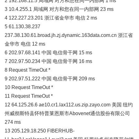
2 192.168.11.5 局域网 对方和您在同一内部网 1 ms
3 10.4.255.1 局域网 对方和您在同一内部网 23 ms
4 122.227.23.201 浙江省金华市 电信 2 ms
5 61.130.38.237
237.38.130.61.broad.jh.zj.dynamic.163data.com.cn 浙江省
金华市 电信 12 ms
6 202.97.68.141 中国 电信骨干网 15 ms
7 202.97.50.234 中国 电信骨干网 16 ms
8 Request TimeOut *
9 202.97.51.222 中国 电信骨干网 209 ms
10 Request TimeOut *
11 Request TimeOut *
12 64.125.26.6 ae10.cr1.lax112.us.zip.zayo.com 美国 纽约
州威彻斯特县怀特普莱恩斯市Abovenet通信股份有限公司
274 ms
13 205.129.18.250 FIBERHUB-