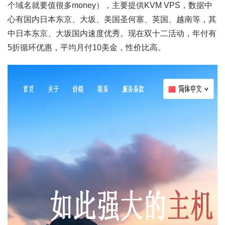
个域名就要值很多money），主要提供KVM VPS，数据中
心有国内日本东京、大坂、美国圣何塞、英国、越南等，其
中日本东京、大坂国内速度优秀。现在双十二活动，年付有
5折循环优惠，平均月付10美金，性价比高。