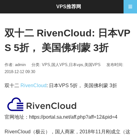
VPS推荐网
双十二 RivenCloud: 日本VP
S 5折， 美国佛利蒙 3折
作者: admin
分类:
VPS
,
国人VPS
,
日本vps
,
美国VPS
发布时间:
2018-12-12 09:30
双十二
RivenCloud
: 日本VPS 5折， 美国佛利蒙 3折
官网地址：https://portal.sa.net/aff.php?aff=12&pid=4
RivenCloud（极云），国人商家，2018年11月刚成立（这