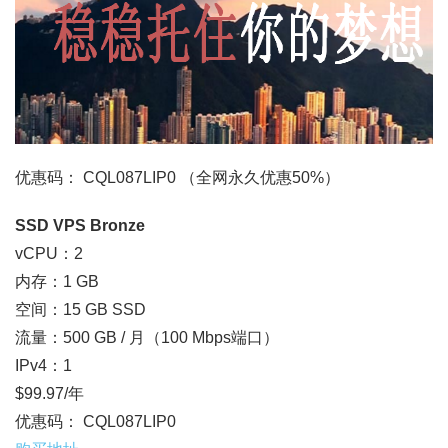
优惠码： CQL087LIP0 （全网永久优惠50%）
SSD VPS Bronze
vCPU：2
内存：1 GB
空间：15 GB SSD
流量：500 GB / 月（100 Mbps端口）
IPv4：1
$99.97/年
优惠码： CQL087LIP0