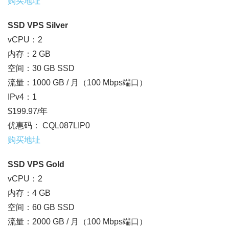
购买地址
SSD VPS Silver
vCPU：2
内存：2 GB
空间：30 GB SSD
流量：1000 GB / 月（100 Mbps端口）
IPv4：1
$199.97/年
优惠码： CQL087LIP0
购买地址
SSD VPS Gold
vCPU：2
内存：4 GB
空间：60 GB SSD
流量：2000 GB / 月（100 Mbps端口）