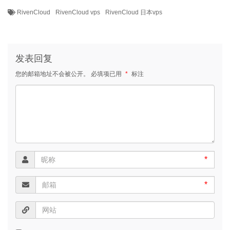
RivenCloud
RivenCloud vps
RivenCloud 日本vps
发表回复
您的邮箱地址不会被公开。
必填项已用
*
标注
*
*