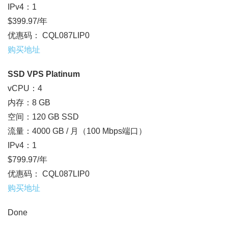
IPv4：1
$399.97/年
优惠码： CQL087LIP0
购买地址
SSD VPS Platinum
vCPU：4
内存：8 GB
空间：120 GB SSD
流量：4000 GB / 月（100 Mbps端口）
IPv4：1
$799.97/年
优惠码： CQL087LIP0
购买地址
Done