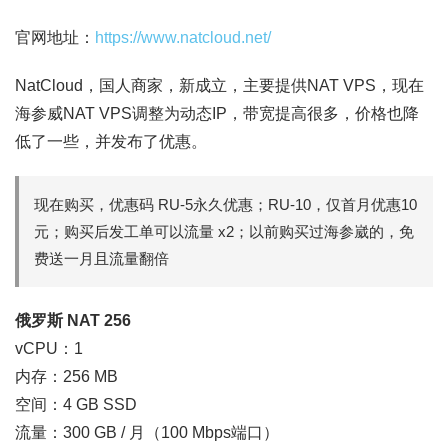
官网地址：
https://www.natcloud.net/
NatCloud，国人商家，新成立，主要提供NAT VPS，现在
海参威NAT VPS调整为动态IP，带宽提高很多，价格也降
低了一些，并发布了优惠。
现在购买，优惠码 RU-5永久优惠；RU-10，仅首月优惠10
元；购买后发工单可以流量 x2；以前购买过海参崴的，免
费送一月且流量翻倍
俄罗斯 NAT 256
vCPU：1
内存：256 MB
空间：4 GB SSD
流量：300 GB / 月（100 Mbps端口）