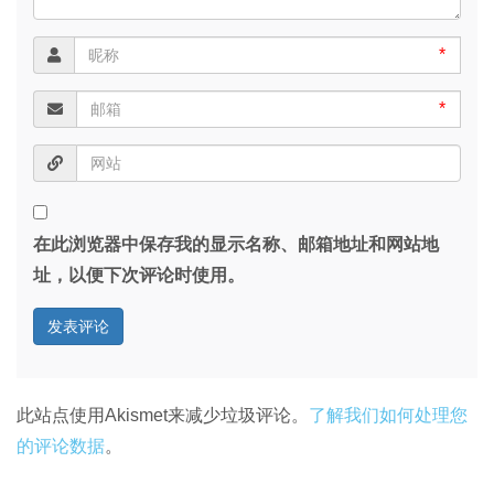
*
*
在此浏览器中保存我的显示名称、邮箱地址和网站地
址，以便下次评论时使用。
此站点使用Akismet来减少垃圾评论。
了解我们如何处理您
的评论数据
。