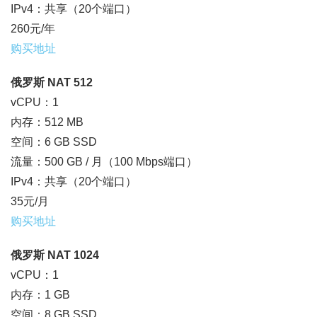
IPv4：共享（20个端口）
260元/年
购买地址
俄罗斯 NAT 512
vCPU：1
内存：512 MB
空间：6 GB SSD
流量：500 GB / 月（100 Mbps端口）
IPv4：共享（20个端口）
35元/月
购买地址
俄罗斯 NAT 1024
vCPU：1
内存：1 GB
空间：8 GB SSD