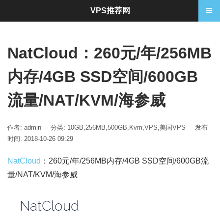
VPS推荐网
NatCloud：260元/年/256MB
内存/4GB SSD空间/600GB
流量/NAT/KVM/海参威
作者: admin
分类:
10GB
,
256MB
,
500GB
,
Kvm
,
VPS
,
美国VPS
发布
时间: 2018-10-26 09:29
NatCloud
：260元/年/256MB内存/4GB SSD空间/600GB流
量/NAT/KVM/海参威