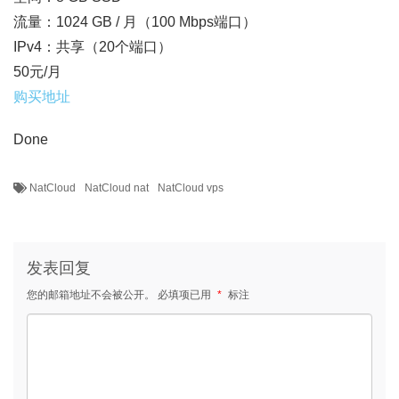
流量：1024 GB / 月（100 Mbps端口）
IPv4：共享（20个端口）
50元/月
购买地址
Done
NatCloud
NatCloud nat
NatCloud vps
发表回复
您的邮箱地址不会被公开。
必填项已用
*
标注