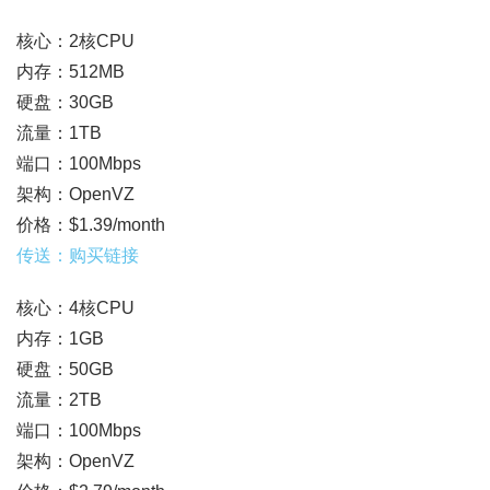
核心：2核CPU
内存：512MB
硬盘：30GB
流量：1TB
端口：100Mbps
架构：OpenVZ
价格：$1.39/month
传送：购买链接
核心：4核CPU
内存：1GB
硬盘：50GB
流量：2TB
端口：100Mbps
架构：OpenVZ