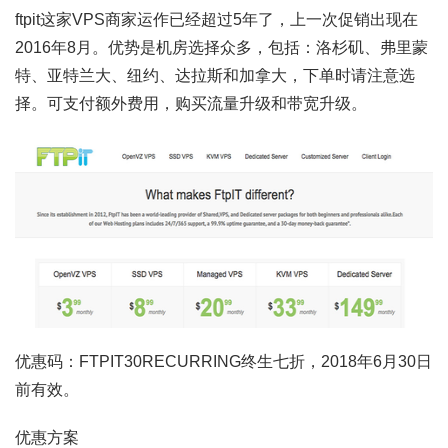
ftpit这家VPS商家运作已经超过5年了，上一次促销出现在
2016年8月。优势是机房选择众多，包括：洛杉矶、弗里蒙
特、亚特兰大、纽约、达拉斯和加拿大，下单时请注意选
择。可支付额外费用，购买流量升级和带宽升级。
优惠码：FTPIT30RECURRING终生七折，2018年6月30日
前有效。
优惠方案