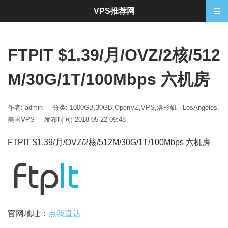
VPS推荐网
FTPIT $1.39/月/OVZ/2核/512
M/30G/1T/100Mbps 六机房
作者: admin
分类:
1000GB
,
30GB
,
OpenVZ
,
VPS
,
洛杉矶 - LosAngeles
,
美国VPS
发布时间: 2018-05-22 09:48
FTPIT $1.39/月/OVZ/2核/512M/30G/1T/100Mbps 六机房
官网地址：
点我直达