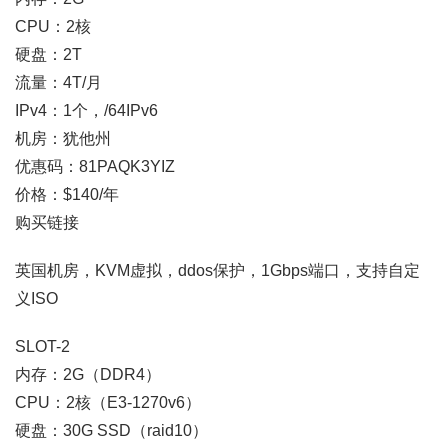
CPU：2核
硬盘：2T
流量：4T/月
IPv4：1个，/64IPv6
机房：犹他州
优惠码：81PAQK3YIZ
价格：$140/年
购买链接
英国机房，KVM虚拟，ddos保护，1Gbps端口，支持自定
义ISO
SLOT-2
内存：2G（DDR4）
CPU：2核（E3-1270v6）
硬盘：30G SSD（raid10）