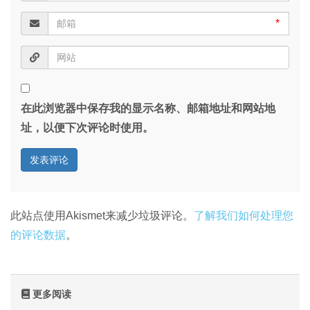
*
在此浏览器中保存我的显示名称、邮箱地址和网站地
址，以便下次评论时使用。
此站点使用Akismet来减少垃圾评论。
了解我们如何处理您
的评论数据
。
更多阅读