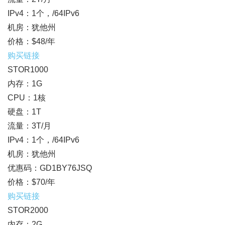
IPv4：1个，/64IPv6
机房：犹他州
价格：$48/年
购买链接
STOR1000
内存：1G
CPU：1核
硬盘：1T
流量：3T/月
IPv4：1个，/64IPv6
机房：犹他州
优惠码：GD1BY76JSQ
价格：$70/年
购买链接
STOR2000
内存：2G