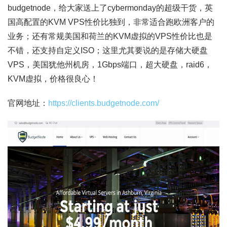
budgetnode，给大家送上了cybermonday的超级干货，英
国高配置的KVM VPS性价比独到，非常适合跑欧洲客户的
业务；还有常规美国和荷兰的KVM虚拟的VPS性价比也是
不错，还支持自定义ISO；这里尤其要说的是存储大硬盘
VPS，美国犹他州机房，1Gbps端口，超大硬盘，raid6，
KVM虚拟，价格很良心！
官网地址：
https://clients.budgetnode.com/