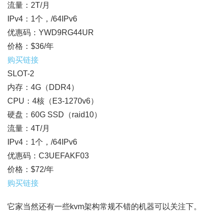
流量：2T/月
IPv4：1个，/64IPv6
优惠码：YWD9RG44UR
价格：$36/年
购买链接
SLOT-2
内存：4G（DDR4）
CPU：4核（E3-1270v6）
硬盘：60G SSD（raid10）
流量：4T/月
IPv4：1个，/64IPv6
优惠码：C3UEFAKF03
价格：$72/年
购买链接
它家当然还有一些kvm架构常规不错的机器可以关注下。