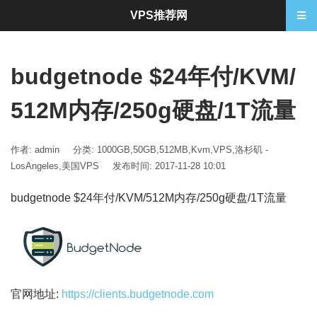
VPS推荐网
budgetnode $24年付/KVM/
512M内存/250g硬盘/1T流量
作者: admin
分类:
1000GB
,
50GB
,
512MB
,
Kvm
,
VPS
,
洛杉矶 -
LosAngeles
,
美国VPS
发布时间: 2017-11-28 10:01
budgetnode $24年付/KVM/512M内存/250g硬盘/1T流量
官网地址:
https://clients.budgetnode.com