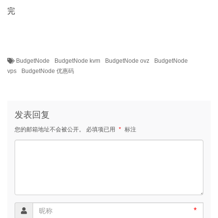
完
BudgetNode
BudgetNode kvm
BudgetNode ovz
BudgetNode
vps
BudgetNode 优惠码
发表回复
您的邮箱地址不会被公开。
必填项已用
*
标注
*