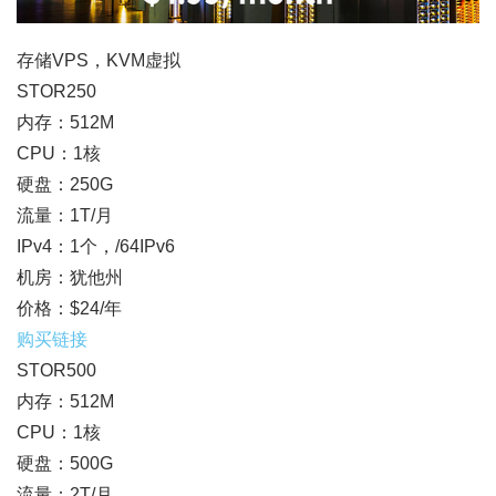
存储VPS，KVM虚拟
STOR250
内存：512M
CPU：1核
硬盘：250G
流量：1T/月
IPv4：1个，/64IPv6
机房：犹他州
价格：$24/年
购买链接
STOR500
内存：512M
CPU：1核
硬盘：500G
流量：2T/月