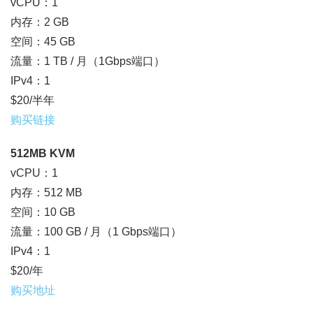
vCPU：1
内存：2 GB
空间：45 GB
流量：1 TB / 月（1Gbps端口）
IPv4：1
$20/半年
购买链接
512MB KVM
vCPU：1
内存：512 MB
空间：10 GB
流量：100 GB / 月（1 Gbps端口）
IPv4：1
$20/年
购买地址