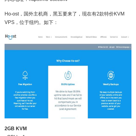
Ho-ost，国外主机商，黑五要来了，现在有2款特价KVM
VPS，位于纽约。如下：
2GB KVM