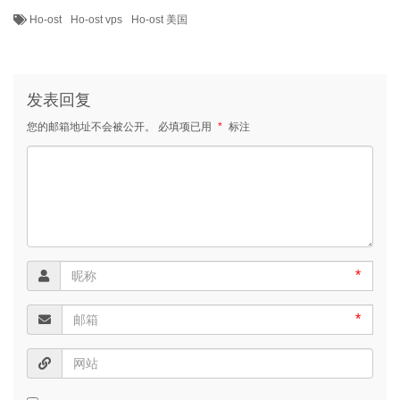
Ho-ost
Ho-ost vps
Ho-ost 美国
发表回复
您的邮箱地址不会被公开。
必填项已用
*
标注
*
*