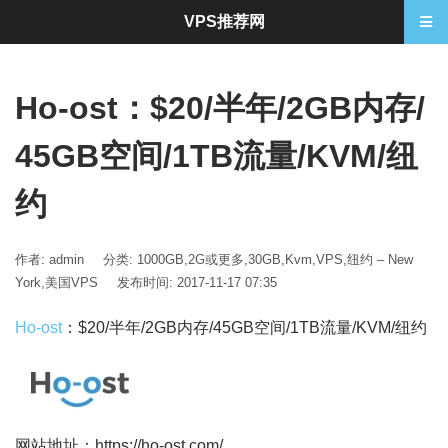
VPS推荐网
Ho-ost：$20/半年/2GB内存/
45GB空间/1TB流量/KVM/纽
约
作者: admin
分类:
1000GB
,
2G或更多
,
30GB
,
Kvm
,
VPS
,
纽约 – New
York
,
美国VPS
发布时间: 2017-11-17 07:35
Ho-ost
：$20/半年/2GB内存/45GB空间/1TB流量/KVM/纽约
网站地址：https://ho-ost.com/