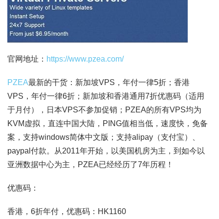
官网地址：
https://www.pzea.com/
PZEA
最新的干货：新加坡VPS，年付一律5折；香港
VPS，年付一律6折；新加坡和香港通用7折优惠码（适用
于月付），日本VPS不参加促销；PZEA的所有VPS均为
KVM虚拟，直连中国大陆，PING值相当低，速度快，免备
案，支持windows简体中文版；支持alipay（支付宝）、
paypal付款。从2011年开始，以美国机房为主，到如今以
亚洲数据中心为主，PZEA已经经历了7年历程！
优惠码：
香港，6折年付，优惠码：HK1160