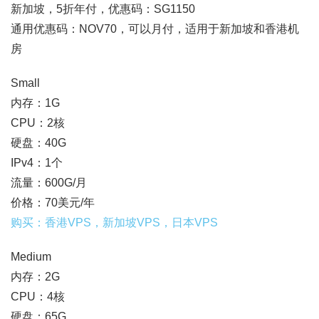
新加坡，5折年付，优惠码：SG1150
通用优惠码：NOV70，可以月付，适用于新加坡和香港机
房
Small
内存：1G
CPU：2核
硬盘：40G
IPv4：1个
流量：600G/月
价格：70美元/年
购买：香港VPS，新加坡VPS，日本VPS
Medium
内存：2G
CPU：4核
硬盘：65G