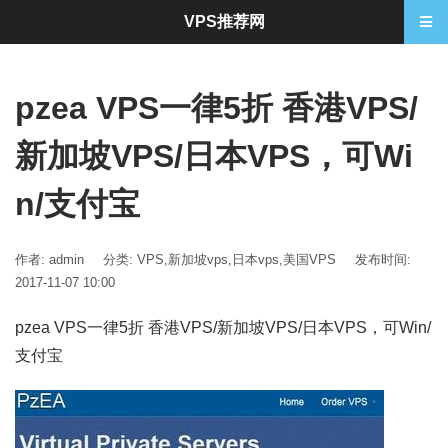
VPS推荐网
pzea VPS一律5折 香港VPS/
新加坡VPS/日本VPS，可Wi
n/支付宝
作者: admin
分类:
VPS
,
新加坡vps
,
日本vps
,
美国VPS
发布时间:
2017-11-07 10:00
pzea VPS一律5折 香港VPS/新加坡VPS/日本VPS，可Win/
支付宝