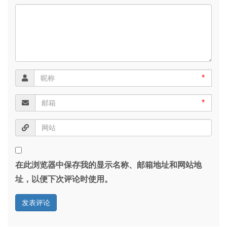
*
*
在此浏览器中保存我的显示名称、邮箱地址和网站地
址，以便下次评论时使用。