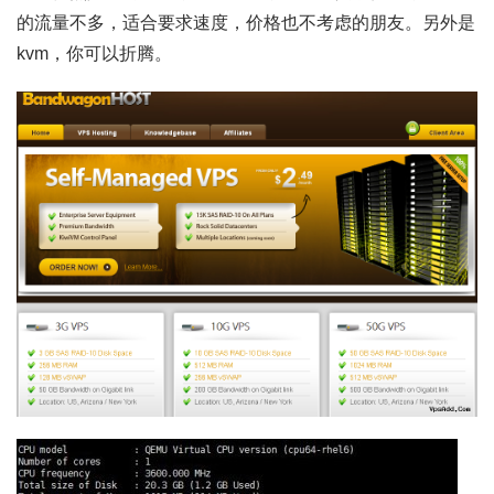
的流量不多，适合要求速度，价格也不考虑的朋友。另外是
kvm，你可以折腾。