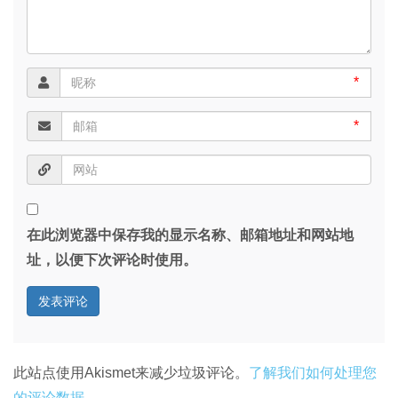
*
*
在此浏览器中保存我的显示名称、邮箱地址和网站地
址，以便下次评论时使用。
此站点使用Akismet来减少垃圾评论。
了解我们如何处理您
的评论数据
。