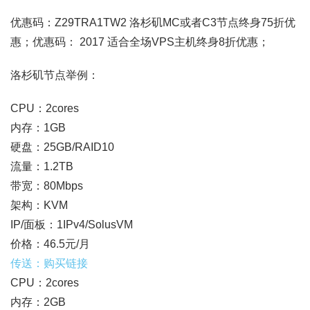
优惠码：Z29TRA1TW2 洛杉矶MC或者C3节点终身75折优
惠；优惠码： 2017 适合全场VPS主机终身8折优惠；
洛杉矶节点举例：
CPU：2cores
内存：1GB
硬盘：25GB/RAID10
流量：1.2TB
带宽：80Mbps
架构：KVM
IP/面板：1IPv4/SolusVM
价格：46.5元/月
传送：购买链接
CPU：2cores
内存：2GB