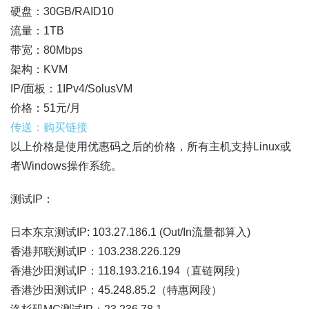
硬盘：30GB/RAID10
流量：1TB
带宽：80Mbps
架构：KVM
IP/面板：1IPv4/SolusVM
价格：51元/月
传送：购买链接
以上价格是使用优惠码之后的价格，所有主机支持Linux或
者Windows操作系统。
测试IP：
日本东京测试IP: 103.27.186.1 (Out/In流量都算入)
香港邦联测试IP：103.238.226.129
香港沙田测试IP：118.193.216.194（直链网段）
香港沙田测试IP：45.248.85.2（特惠网段）