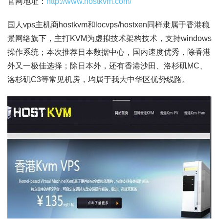
官网地址：
http://www.hostkvm.com/
国人vps主机商hostkvm和locvps/hostxen同样隶属于香港稳
景网络旗下，主打KVM为虚拟技术架构技术，支持windows
操作系统；本次推荐日本数据中心，国内速度优秀，除香港
外又一极佳选择；除日本外，还有香港沙田、洛杉矶MC、
洛杉矶C3等常见机房，均属于我大中华区优势线路。