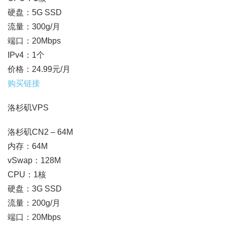
硬盘：5G SSD
流量：300g/月
端口：20Mbps
IPv4：1个
价格：24.99元/月
购买链接
洛杉矶VPS
洛杉矶CN2 – 64M
内存：64M
vSwap：128M
CPU：1核
硬盘：3G SSD
流量：200g/月
端口：20Mbps