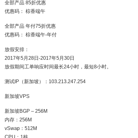
全部产品 85折优惠
优惠码： 棕香端午
全部产品 年付75折优惠
优惠码： 棕香端午-年付
放假安排：
2017年5月28日-2017年5月30日
放假期间工单响应时间最长24小时，最短8小时。
测试IP（新加坡）：103.213.247.254
新加坡VPS
新加坡BGP – 256M
内存：256M
vSwap：512M
CPU：1核