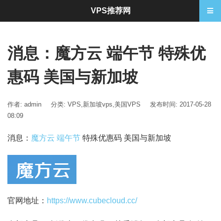
VPS推荐网
消息：魔方云 端午节 特殊优
惠码 美国与新加坡
作者: admin
分类:
VPS
,
新加坡vps
,
美国VPS
发布时间: 2017-05-28
08:09
消息：
魔方云 端午节
特殊优惠码 美国与新加坡
官网地址：
https://www.cubecloud.cc/