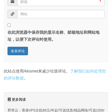
*
在此浏览器中保存我的显示名称、邮箱地址和网站地
址，以便下次评论时使用。
此站点使用Akismet来减少垃圾评论。
了解我们如何处理您
的评论数据
。
更多阅读
野草云：香港VPS主机88元/年起/可选优质/精品网络/可选100M不限