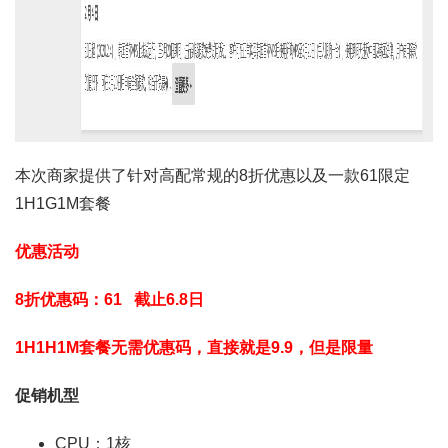
本次商家提供了针对高配常规的8折优惠以及一款61限定
1H1G1M套餐
优惠
活动
8折优惠码：61 截止6.8日
1H1H1M套餐无需优惠码，直接就是9.9，但是限量
促销机型
CPU：1核