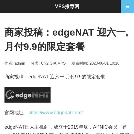
VPS推荐网
商家投稿：edgeNAT 迎六一,
月付9.9的限定套餐
作者: admin
分类:
CN2 GIA
,
VPS
发布时间: 2020-06-01 10:16
商家投稿：edgeNAT 迎六一,月付9.9的限定套餐
官网地址：
https://www.edgenat.com/
edgeNAT国人主机商，成立于2019年底，APNIC会员，首