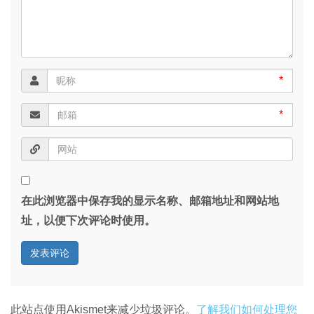
*
*
在此浏览器中保存我的显示名称、邮箱地址和网站地
址，以便下次评论时使用。
此站点使用Akismet来减少垃圾评论。
了解我们如何处理您