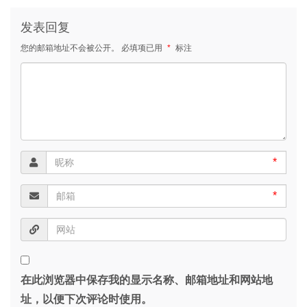
发表回复
您的邮箱地址不会被公开。
必填项已用
*
标注
*
*
在此浏览器中保存我的显示名称、邮箱地址和网站地
址，以便下次评论时使用。