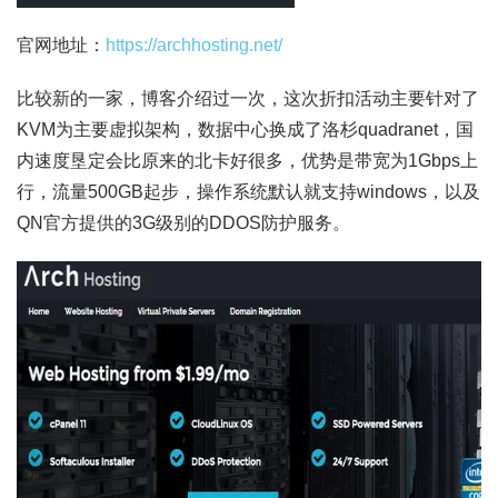
官网地址：
https://archhosting.net/
比较新的一家，博客介绍过一次，这次折扣活动主要针对了
KVM为主要虚拟架构，数据中心换成了洛杉quadranet，国
内速度垦定会比原来的北卡好很多，优势是带宽为1Gbps上
行，流量500GB起步，操作系统默认就支持windows，以及
QN官方提供的3G级别的DDOS防护服务。