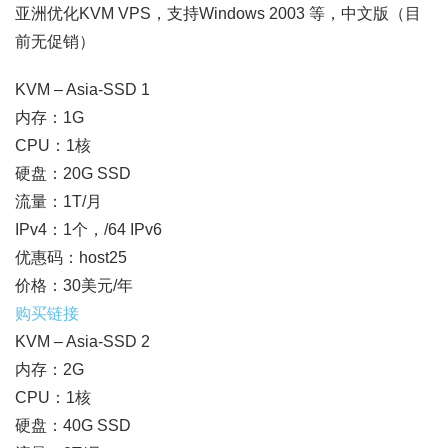
亚洲优化KVM VPS，支持Windows 2003 等，中文版（目
前无促销）
KVM – Asia-SSD 1
内存：1G
CPU：1核
硬盘：20G SSD
流量：1T/月
IPv4：1个，/64 IPv6
优惠码：host25
价格：30美元/年
购买链接
KVM – Asia-SSD 2
内存：2G
CPU：1核
硬盘：40G SSD