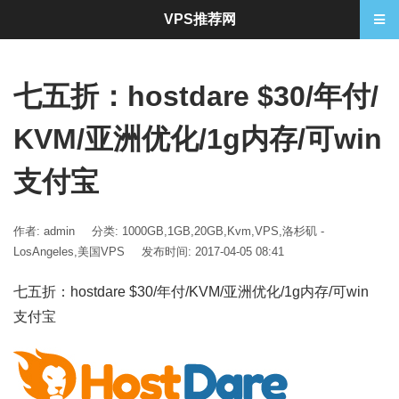
VPS推荐网
七五折：hostdare $30/年付/
KVM/亚洲优化/1g内存/可win
支付宝
作者: admin
分类:
1000GB
,
1GB
,
20GB
,
Kvm
,
VPS
,
洛杉矶 -
LosAngeles
,
美国VPS
发布时间: 2017-04-05 08:41
七五折：hostdare $30/年付/KVM/亚洲优化/1g内存/可win
支付宝