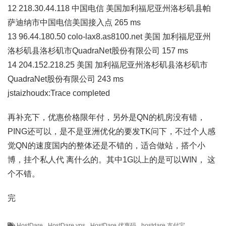
12 218.30.44.118 中国电信 美国加利福尼亚州洛杉矶县帕
萨迪纳市中国电信美国接入点 265 ms
13 96.44.180.50 colo-lax8.as8100.net 美国 加利福尼亚州
洛杉矶县洛杉矶市QuadraNet股份有限公司 157 ms
14 204.152.218.25 美国 加利福尼亚州洛杉矶县洛杉矶市
QuadraNet股份有限公司 243 ms
jstaizhoudx:Trace completed
再补充下，优惠价格限年付，另外是QN的机房没有错，
PING还可以，是不是亚洲优化的要发TK问下，不过个人感
觉QN的速度国内的整体还是不错的，适合做站，搭个小
博，挂个私人代 离什么的。其中1G以上的是可以WIN， 这
个不错。
完
HostDare
HostDare vps
HostDare 优惠码
hostdare 支付宝