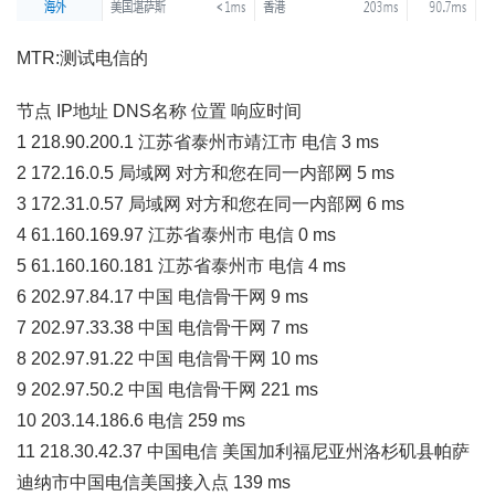
MTR:测试电信的
节点 IP地址 DNS名称 位置 响应时间
1 218.90.200.1 江苏省泰州市靖江市 电信 3 ms
2 172.16.0.5 局域网 对方和您在同一内部网 5 ms
3 172.31.0.57 局域网 对方和您在同一内部网 6 ms
4 61.160.169.97 江苏省泰州市 电信 0 ms
5 61.160.160.181 江苏省泰州市 电信 4 ms
6 202.97.84.17 中国 电信骨干网 9 ms
7 202.97.33.38 中国 电信骨干网 7 ms
8 202.97.91.22 中国 电信骨干网 10 ms
9 202.97.50.2 中国 电信骨干网 221 ms
10 203.14.186.6 电信 259 ms
11 218.30.42.37 中国电信 美国加利福尼亚州洛杉矶县帕萨
迪纳市中国电信美国接入点 139 ms