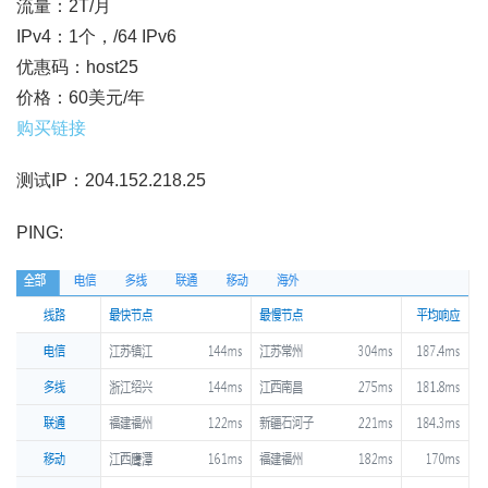
流量：2T/月
IPv4：1个，/64 IPv6
优惠码：host25
价格：60美元/年
购买链接
测试IP：204.152.218.25
PING: