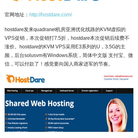
官网地址：
http://hostdare.com/
hostdare发来quadranet机房亚洲优化线路的KVM虚拟的
VPS促销，本次促销打7.5折，hostdare本次促销后续费不
涨价。hostdare的KVM VPS采用E3系列的U，3.5G的主
频，后台solusvm有Windows系统，简体中文版 支付宝、微
信，可以付款了！感觉要向国人商家进军的节奏。