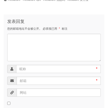
发表回复
您的邮箱地址不会被公开。
必填项已用
*
标注
*
*