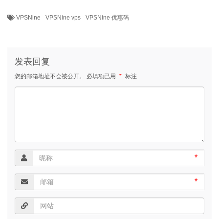
VPSNine
VPSNine vps
VPSNine 优惠码
发表回复
您的邮箱地址不会被公开。
必填项已用
*
标注
*
*