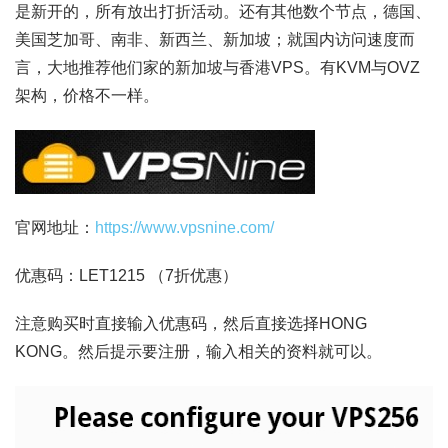
是新开的，所有放出打折活动。还有其他数个节点，德国、
美国芝加哥、南非、新西兰、新加坡；就国内访问速度而
言，大地推荐他们家的新加坡与香港VPS。有KVM与OVZ
架构，价格不一样。
官网地址：
https://www.vpsnine.com/
优惠码：LET1215 （7折优惠）
注意购买时直接输入优惠码，然后直接选择HONG
KONG。然后提示要注册，输入相关的资料就可以。