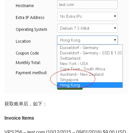
获取账单后，如下：
Invoice Items
VPS256 – test.com (10/12/2015 – 09/01/2016) $9.00 USD