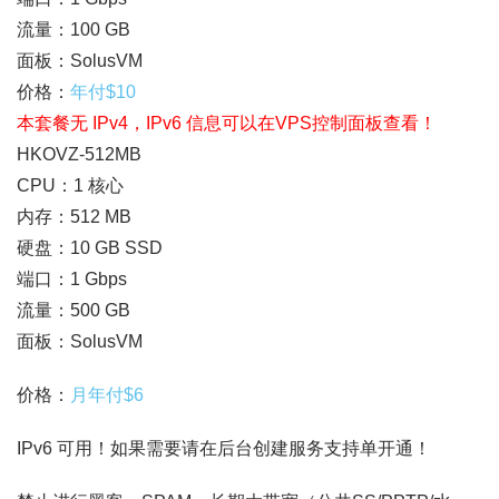
流量：100 GB
面板：SolusVM
价格：
年付$10
本套餐无 IPv4，IPv6 信息可以在VPS控制面板查看！
HKOVZ-512MB
CPU：1 核心
内存：512 MB
硬盘：10 GB SSD
端口：1 Gbps
流量：500 GB
面板：SolusVM
价格：
月年付$6
IPv6 可用！如果需要请在后台创建服务支持单开通！