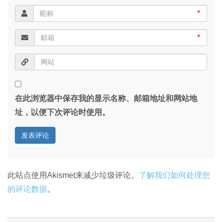
*
*
在此浏览器中保存我的显示名称、邮箱地址和网站地
址，以便下次评论时使用。
此站点使用Akismet来减少垃圾评论。
了解我们如何处理您
的评论数据
。