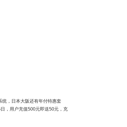
操作系统，日本大阪还有年付特惠套
5日，用户充值500元即送50元，充