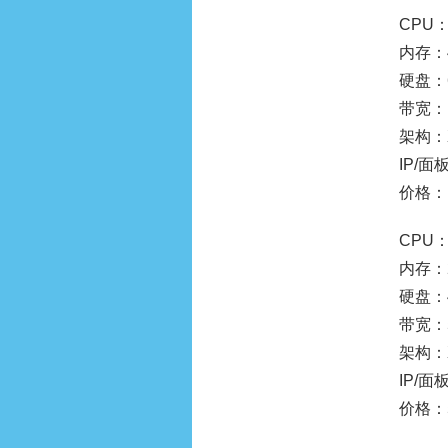
CPU：
内存：
硬盘：6
带宽：1
架构：
IP/面板
价格：
CPU：
内存：
硬盘：4
带宽：5
架构：
IP/面板
价格：