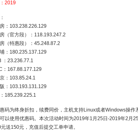
：2019
P：
：103.238.226.129
（官方段）：118.193.247.2
（特惠段）：45.248.87.2
：180.235.137.129
：23.236.77.1
167.88.177.129
：103.85.24.1
：103.193.131.129
85.239.225.1
惠码为终身折扣，续费同价，主机支持Linux或者Windows
可以使用优惠码。本次活动时间为2019年1月25日-2019年2月2
00元送150元，充值后提交工单申请。