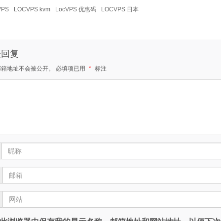
VPS
LOCVPS kvm
LocVPS 优惠码
LOCVPS 日本
表回复
邮箱地址不会被公开。
必填项已用
*
标注