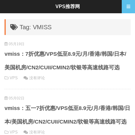
VPS推荐网
Tag: VMISS
05月19日
vmiss：7折优惠/VPS低至8.9元/月/香港/韩国/日本/
美国机房/CN2/CUII/CMIN2/软银等高速线路可选
VPS
没有评论
05月02日
vmiss：五一7折优惠/VPS低至8.9元/月/香港/韩国/日
本/美国机房/CN2/CUII/CMIN2/软银等高速线路可选
VPS
没有评论