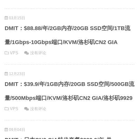
03月15日
DMIT：$88.88/年/2GB内存/20GB SSD空间/1TB流
量/1Gbps-10Gbps端口/KVM/洛杉矶CN2 GIA
VPS
没有评论
12月23日
DMIT：$39.9/年/1GB内存/20GB SSD空间/500GB流
量/500Mbps端口/KVM/洛杉矶CN2 GIA/洛杉矶9929
VPS
没有评论
09月04日