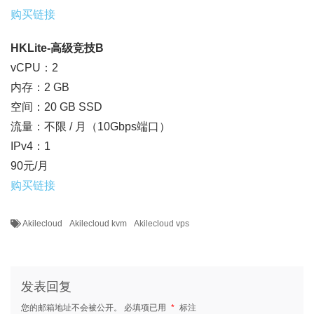
购买链接
HKLite-高级竞技B
vCPU：2
内存：2 GB
空间：20 GB SSD
流量：不限 / 月（10Gbps端口）
IPv4：1
90元/月
购买链接
Akilecloud
Akilecloud kvm
Akilecloud vps
发表回复
您的邮箱地址不会被公开。
必填项已用
*
标注