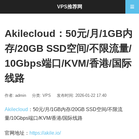
VPS推荐网
Akilecloud：50元/月/1GB内
存/20GB SSD空间/不限流量/
10Gbps端口/KVM/香港/国际
线路
作者: admin
分类:
VPS
发布时间: 2026-01-22 17:40
Akilecloud
：50元/月/1GB内存/20GB SSD空间/不限流
量/10Gbps端口/KVM/香港/国际线路
官网地址：
https://akile.io/