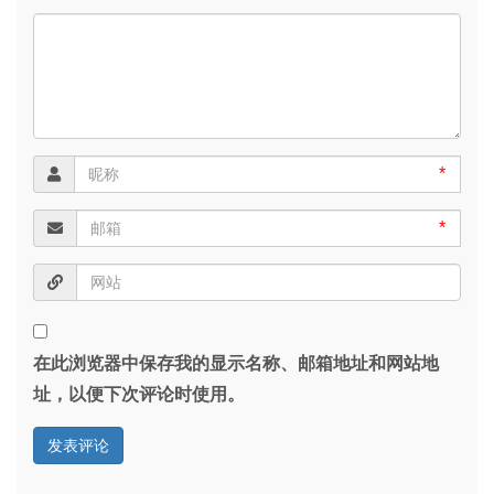
*
*
在此浏览器中保存我的显示名称、邮箱地址和网站地
址，以便下次评论时使用。