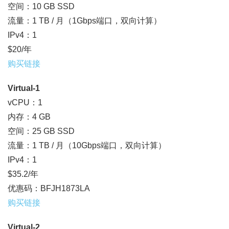
空间：10 GB SSD
流量：1 TB / 月（1Gbps端口，双向计算）
IPv4：1
$20/年
购买链接
Virtual-1
vCPU：1
内存：4 GB
空间：25 GB SSD
流量：1 TB / 月（10Gbps端口，双向计算）
IPv4：1
$35.2/年
优惠码：BFJH1873LA
购买链接
Virtual-2