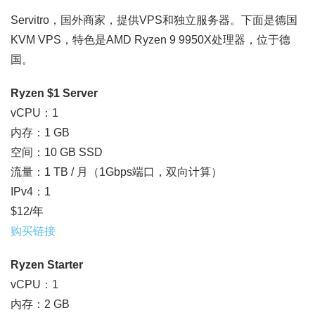
Servitro，国外商家，提供VPS和独立服务器。下面是德国
KVM VPS，特色是AMD Ryzen 9 9950X处理器，位于德
国。
Ryzen $1 Server
vCPU：1
内存：1 GB
空间：10 GB SSD
流量：1 TB / 月（1Gbps端口，双向计算）
IPv4：1
$12/年
购买链接
Ryzen Starter
vCPU：1
内存：2 GB