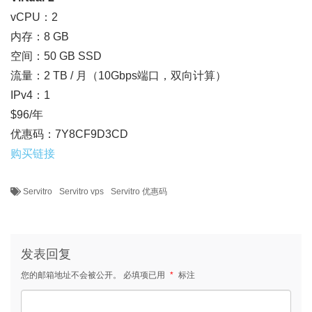
vCPU：2
内存：8 GB
空间：50 GB SSD
流量：2 TB / 月（10Gbps端口，双向计算）
IPv4：1
$96/年
优惠码：7Y8CF9D3CD
购买链接
Servitro
Servitro vps
Servitro 优惠码
发表回复
您的邮箱地址不会被公开。
必填项已用
*
标注