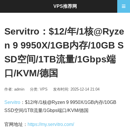
VPS推荐网
Servitro：$12/年/1核@Ryze
n 9 9950X/1GB内存/10GB S
SD空间/1TB流量/1Gbps端
口/KVM/德国
作者: admin
分类:
VPS
发布时间: 2025-12-14 21:04
Servitro
：$12/年/1核@Ryzen 9 9950X/1GB内存/10GB
SSD空间/1TB流量/1Gbps端口/KVM/德国
官网地址：
https://my.servitro.com/