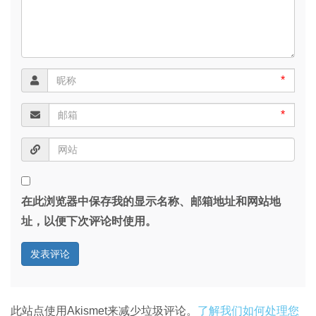
*
*
在此浏览器中保存我的显示名称、邮箱地址和网站地
址，以便下次评论时使用。
此站点使用Akismet来减少垃圾评论。
了解我们如何处理您