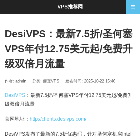
VPS推荐网
DesiVPS：最新7.5折/圣何塞
VPS年付12.75美元起/免费升
级双倍月流量
作者: admin
分类:
便宜VPS
发布时间: 2025-10-22 15:46
DesiVPS
：最新7.5折/圣何塞VPS年付12.75美元起/免费升
级双倍月流量
官网地址：
http://clients.desivps.com/
DesiVPS
发布了最新的7.5折优惠码，针对圣何塞机房Intel