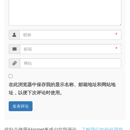
*
*
在此浏览器中保存我的显示名称、邮箱地址和网站地
址，以便下次评论时使用。
此站点使用Akismet来减少垃圾评论。
了解我们如何处理您