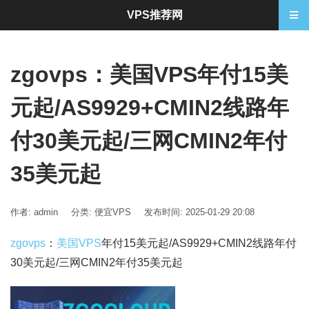
VPS推荐网
zgovps：美国VPS年付15美
元起/AS9929+CMIN2线路年
付30美元起/三网CMIN2年付
35美元起
作者: admin
分类:
便宜VPS
发布时间: 2025-01-29 20:08
zgovps
：
美国VPS
年付15美元起/AS9929+CMIN2线路年付
30美元起/三网CMIN2年付35美元起