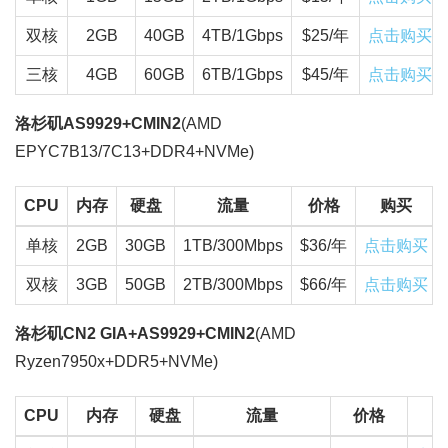
双核
2GB
40GB
4TB/1Gbps
$25/年
点击购买
三核
4GB
60GB
6TB/1Gbps
$45/年
点击购买
洛杉矶AS9929+CMIN2
(AMD
EPYC7B13/7C13+DDR4+NVMe)
CPU
内存
硬盘
流量
价格
购买
单核
2GB
30GB
1TB/300Mbps
$36/年
点击购买
双核
3GB
50GB
2TB/300Mbps
$66/年
点击购买
洛杉矶CN2 GIA+AS9929+CMIN2
(AMD
Ryzen7950x+DDR5+NVMe)
CPU
内存
硬盘
流量
价格
购