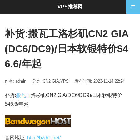
VPS推荐网
补货:搬瓦工洛杉矶CN2 GIA
(DC6/DC9)/日本软银特价$4
6.6/年起
作者: admin
分类:
CN2 GIA
,
VPS
发布时间: 2023-11-14 22:24
补货:
搬瓦工
洛杉矶CN2 GIA(DC6/DC9)/日本软银特价
$46.6/年起
官网地址:
http://bwh1.net/