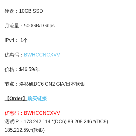
硬盘：10GB SSD
月流量：500GB/1Gbps
IPv4： 1个
优惠码：
BWHCCNCXVV
价格：$46.59/年
节点：洛杉矶DC6 CN2 GIA/日本软银
【Order】
购买链接
优惠码：BWHCCNCXVV
测试IP：173.242.114.*(DC6) 89.208.246.*(DC9)
185.212.59.*(软银)