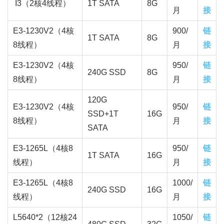
I3（2核4线程）
1T SATA
8G
月
接
E3-1230V2（4核
900/
链
1T SATA
8G
8线程）
月
接
E3-1230V2（4核
950/
链
240G SSD
8G
8线程）
月
接
120G
E3-1230V2（4核
950/
链
SSD+1T
16G
8线程）
月
接
SATA
E3-1265L（4核8
950/
链
1T SATA
16G
线程）
月
接
E3-1265L（4核8
1000/
链
240G SSD
16G
线程）
月
接
L5640*2（12核24
1050/
链