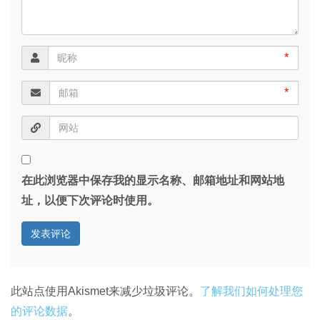
*
*
在此浏览器中保存我的显示名称、邮箱地址和网站地
址，以便下次评论时使用。
此站点使用Akismet来减少垃圾评论。
了解我们如何处理您
的评论数据
。