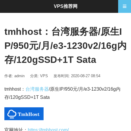
VPS推荐网
tmhhost：台湾服务器/原生I
P/950元/月/e3-1230v2/16g内
存/120gSSD+1T Sata
作者: admin
分类:
VPS
发布时间: 2020-08-27 08:54
tmhhost：
台湾服务器
/原生IP/950元/月/e3-1230v2/16g内
存/120gSSD+1T Sata
官网地址：
https://tmhhost.com/