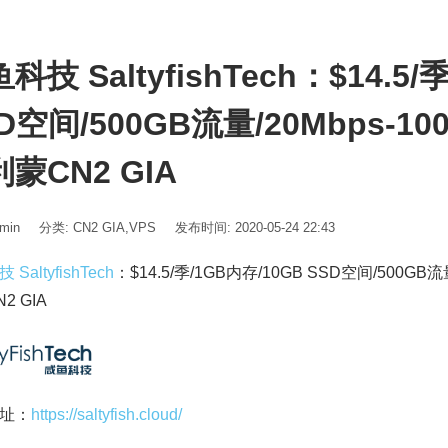
科技 SaltyfishTech：$14.5/
D空间/500GB流量/20Mbps-10
蒙CN2 GIA
min
分类:
CN2 GIA
,
VPS
发布时间: 2020-05-24 22:43
SaltyfishTech
：$14.5/季/1GB内存/10GB SSD空间/500GB流
2 GIA
址：
https://saltyfish.cloud/