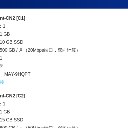
nt-CN2 [C1]
：1
 GB
0 GB SSD
00 GB / 月（20Mbps端口，双向计算）
1
/季
MAY-9HQPT
接
nt-CN2 [C2]
：1
 GB
5 GB SSD
00 GB / 月（50Mbps端口，双向计算）