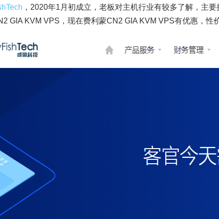
ishTech
，2020年1月初成立，老板对主机行业有较多了解，主要提供德
2 GIA KVM VPS，现在费利蒙CN2 GIA KVM VPS有优惠，