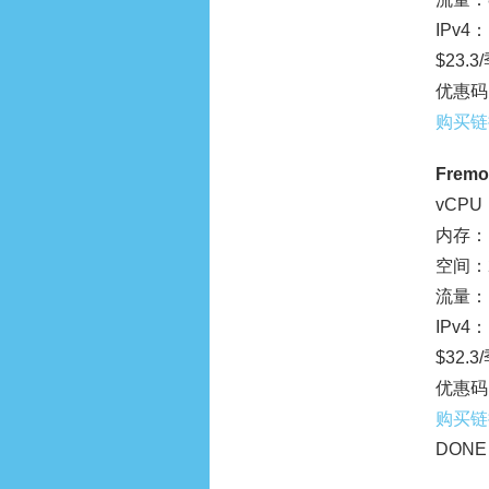
IPv4：
$23.3
优惠码：
购买链
Fremo
vCPU
内存：1
空间：2
流量：1
IPv4：
$32.3
优惠码：
购买链
DONE