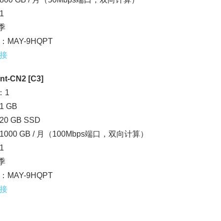
1
/季
MAY-9HQPT
接
nt-CN2 [C3]
：1
 GB
0 GB SSD
000 GB / 月（100Mbps端口，双向计算）
1
/季
MAY-9HQPT
接