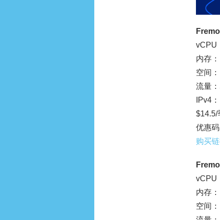
Fremo
vCPU
内存：1
空间：1
流量：5
IPv4：
$14.5
优惠码：
购买链
Fremo
vCPU
内存：1
空间：1
流量：8