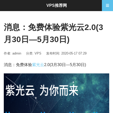
VPS推荐网
消息：免费体验紫光云2.0(3
月30日—5月30日)
作者: admin
分类:
VPS
发布时间: 2020-05-17 07:29
消息：免费体验
紫光云
2.0(3月30日—5月30日)