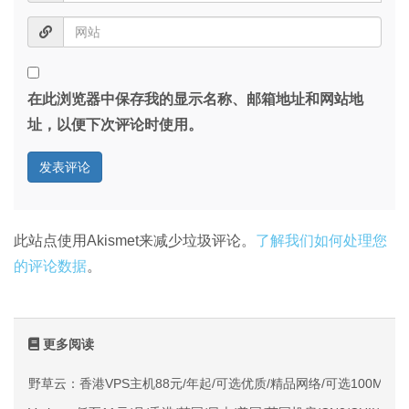
在此浏览器中保存我的显示名称、邮箱地址和网站地
址，以便下次评论时使用。
此站点使用Akismet来减少垃圾评论。
了解我们如何处理您
的评论数据
。
更多阅读
野草云：香港VPS主机88元/年起/可选优质/精品网络/可选100M不限