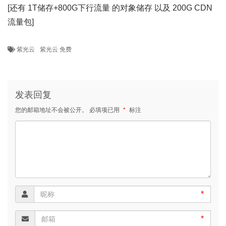
[还有 1T储存+800G下行流量 的对象储存 以及 200G CDN
流量包]
紫光云
紫光云 免费
发表回复
您的邮箱地址不会被公开。
必填项已用
*
标注
*
*