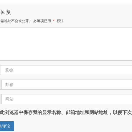
表回复
邮箱地址不会被公开。
必填项已用
*
标注
此浏览器中保存我的显示名称、邮箱地址和网站地址，以便下次