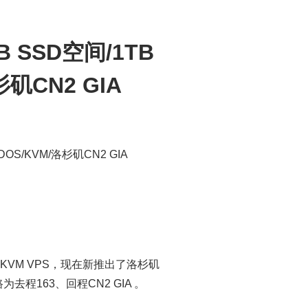
B SSD空间/1TB
杉矶CN2 GIA
DOS/KVM/洛杉矶CN2 GIA
KVM VPS，现在新推出了洛杉矶
为去程163、回程CN2 GIA 。