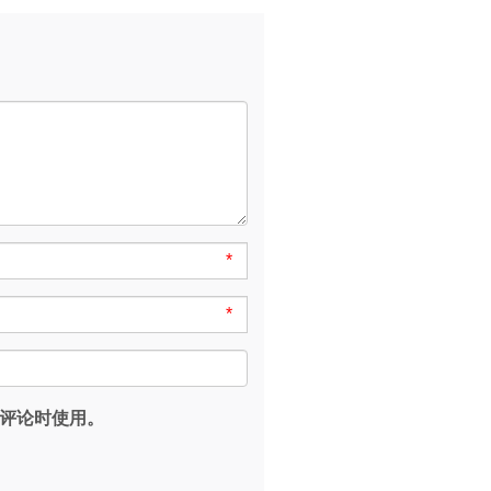
*
*
评论时使用。