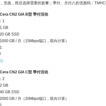
，充值，然后选择需要的套餐；季付、月付八折优惠码：TMHCE
era CN2 GIA B型 季付活动
：1
 GB
0 GB SSD
000 GB / 月（15Mbps端口，双向计算）
1
季
址
era CN2 GIA C型 季付活动
：2
 GB
0 GB SSD
000 GB / 月（20Mbps端口，双向计算）
1