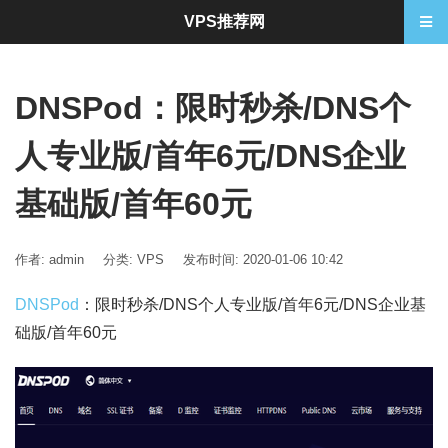
VPS推荐网
DNSPod：限时秒杀/DNS个
人专业版/首年6元/DNS企业
基础版/首年60元
作者: admin
分类:
VPS
发布时间: 2020-01-06 10:42
DNSPod
：限时秒杀/DNS个人专业版/首年6元/DNS企业基
础版/首年60元