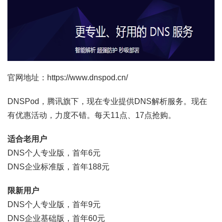
官网地址：https://www.dnspod.cn/
DNSPod，腾讯旗下，现在专业提供DNS解析服务。现在
有优惠活动，力度不错。每天11点、17点抢购。
适合老用户
DNS个人专业版，首年6元
DNS企业标准版，首年188元
限新用户
DNS个人专业版，首年9元
DNS企业基础版，首年60元