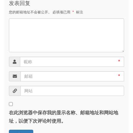
发表回复
您的邮箱地址不会被公开。
必填项已用
*
标注
*
*
在此浏览器中保存我的显示名称、邮箱地址和网站地
址，以便下次评论时使用。