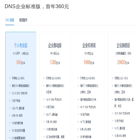
DNS企业标准版，首年360元