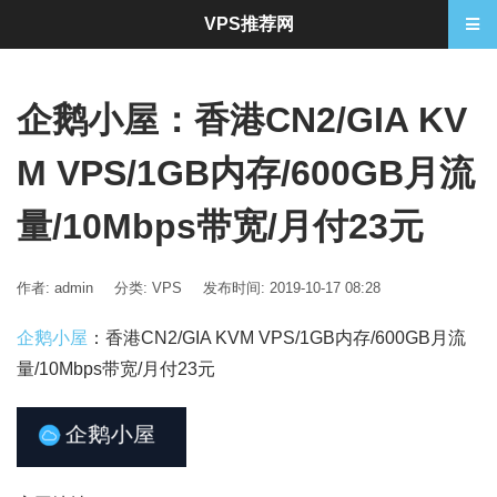
VPS推荐网
企鹅小屋：香港CN2/GIA KV
M VPS/1GB内存/600GB月流
量/10Mbps带宽/月付23元
作者: admin
分类:
VPS
发布时间: 2019-10-17 08:28
企鹅小屋
：香港CN2/GIA KVM VPS/1GB内存/600GB月流
量/10Mbps带宽/月付23元