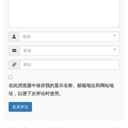
*
*
在此浏览器中保存我的显示名称、邮箱地址和网站地
址，以便下次评论时使用。