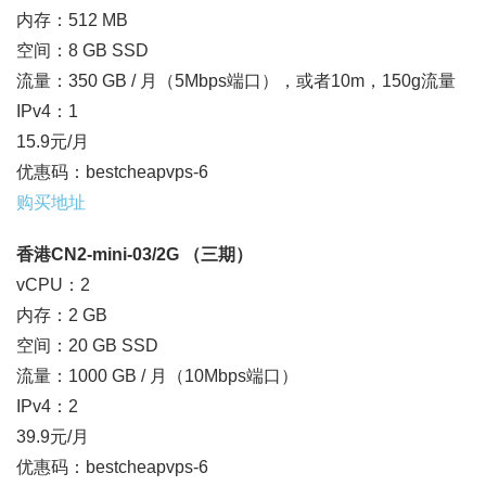
内存：512 MB
空间：8 GB SSD
流量：350 GB / 月（5Mbps端口），或者10m，150g流量
IPv4：1
15.9元/月
优惠码：bestcheapvps-6
购买地址
香港CN2-mini-03/2G （三期）
vCPU：2
内存：2 GB
空间：20 GB SSD
流量：1000 GB / 月（10Mbps端口）
IPv4：2
39.9元/月
优惠码：bestcheapvps-6