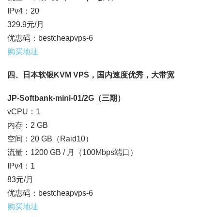
IPv4：20
329.9元/月
优惠码：bestcheapvps-6
购买地址
四、日本软银KVM VPS，国内速度优秀，大带宽
JP-Softbank-mini-01/2G（三期）
vCPU：1
内存：2 GB
空间：20 GB（Raid10）
流量：1200 GB / 月（100Mbps端口）
IPv4：1
83元/月
优惠码：bestcheapvps-6
购买地址