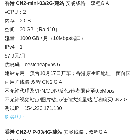
香港 CN2-mini-03/2G-建站
安畅线路，双程GIA
vCPU：2
内存：2 GB
空间：30 GB（Raid10）
流量：1000 GB / 月（10Mbps端口）
IPv4：1
57.9元/月
优惠码：bestcheapvps-6
建站专用；预售10月17日开车；香港原生IP地址；面向国
内用户线路 双程 CN2 GIA
不允许代理及VPN/CDN/反代/违者限速至0.5Mbps
不允许视频站点/图片站点/任何大流量站点请购买CN2 GT
测试IP：154.223.171.130
购买地址
香港 CN2-VIP-03/4G-建站
安畅线路，双程GIA