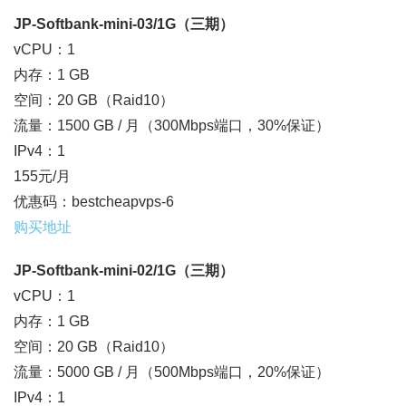
JP-Softbank-mini-03/1G（三期）
vCPU：1
内存：1 GB
空间：20 GB（Raid10）
流量：1500 GB / 月（300Mbps端口，30%保证）
IPv4：1
155元/月
优惠码：bestcheapvps-6
购买地址
JP-Softbank-mini-02/1G（三期）
vCPU：1
内存：1 GB
空间：20 GB（Raid10）
流量：5000 GB / 月（500Mbps端口，20%保证）
IPv4：1