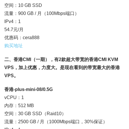
空间：10 GB SSD
流量：900 GB / 月（100Mbps端口）
IPv4：1
54.7元/月
优惠码：cera888
购买地址
二、香港CMI（一期），有2款超大带宽的香港CMI KVM
VPS，加上优惠，力度大。是现在看到的带宽最大的香港
VPS。
香港-plus-mini-08/0.5G
vCPU：1
内存：512 MB
空间：30 GB SSD（Raid10）
流量：2500 GB / 月（1000Mbps端口，30%保证）