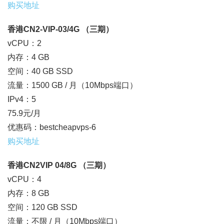
购买地址
香港CN2-VIP-03/4G （三期）
vCPU：2
内存：4 GB
空间：40 GB SSD
流量：1500 GB / 月（10Mbps端口）
IPv4：5
75.9元/月
优惠码：bestcheapvps-6
购买地址
香港CN2VIP 04/8G （三期）
vCPU：4
内存：8 GB
空间：120 GB SSD
流量：不限 / 月（10Mbps端口）