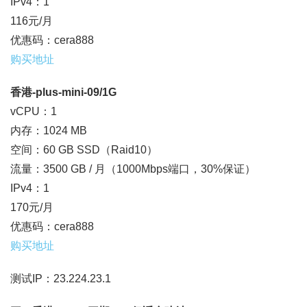
IPv4：1
116元/月
优惠码：cera888
购买地址
香港-plus-mini-09/1G
vCPU：1
内存：1024 MB
空间：60 GB SSD（Raid10）
流量：3500 GB / 月（1000Mbps端口，30%保证）
IPv4：1
170元/月
优惠码：cera888
购买地址
测试IP：23.224.23.1