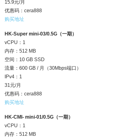
15.9元/月
优惠码：cera888
购买地址
HK-Super mini-03/0.5G（一期）
vCPU：1
内存：512 MB
空间：10 GB SSD
流量：600 GB / 月（30Mbps端口）
IPv4：1
31元/月
优惠码：cera888
购买地址
HK-CMI- mini-01/0.5G（一期）
vCPU：1
内存：512 MB