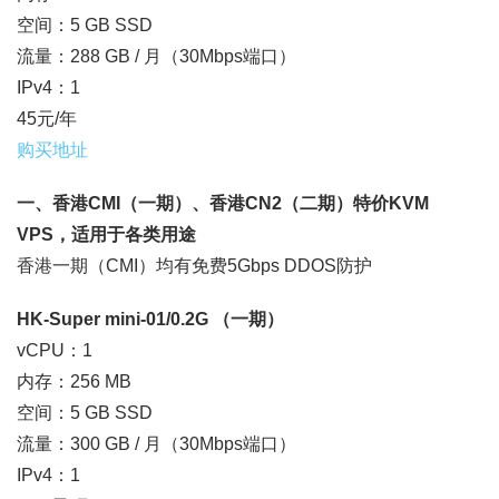
空间：5 GB SSD
流量：288 GB / 月（30Mbps端口）
IPv4：1
45元/年
购买地址
一、香港CMI（一期）、香港CN2（二期）特价KVM
VPS，适用于各类用途
香港一期（CMI）均有免费5Gbps DDOS防护
HK-Super mini-01/0.2G （一期）
vCPU：1
内存：256 MB
空间：5 GB SSD
流量：300 GB / 月（30Mbps端口）
IPv4：1