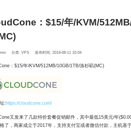
oudCone：$15/年/KVM/512MB
MC)
min
分类:
VPS
发布时间: 2019-08-11 10:04
Cone：$15/年/KVM/512MB/10GB/1TB/洛杉矶(MC)
址:
https://cloudcone.com/
udCone又发来了几款特价套餐促销邮件，其中最低15美元/年($0.
格了，商家成立于2017年，支持支付宝或者微信付款，主机基于