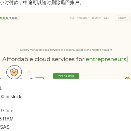
小时付款，中途可以随时删除退回账户。
1
00 in stock
U Core
B RAM
 SAS