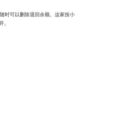
随时可以删除退回余额。这家按小
开。