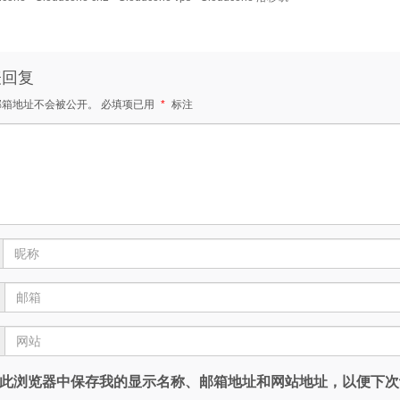
表回复
邮箱地址不会被公开。
必填项已用
*
标注
此浏览器中保存我的显示名称、邮箱地址和网站地址，以便下次