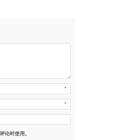
*
*
评论时使用。