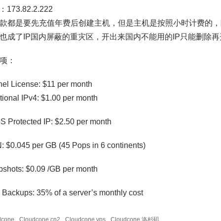
173.82.2.222
款都是要先充值年费后创建主机，但是主机是按照小时计费的，
也成了IP国内屏蔽的重灾区，开出来国内不能用的IP只能删除再
项：
el License: $11 per month
tional IPv4: $1.00 per month
 Protected IP: $2.50 per month
 $0.045 per GB (45 Pops in 6 continents)
shots: $0.09 /GB per month
 Backups: 35% of a server’s monthly cost
dcone
Cloudcone cn2
Cloudcone vps
Cloudcone 洛杉矶