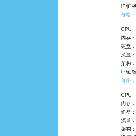
IP/面板
价格：
CPU：
内存：
硬盘：6
流量：1
架构：O
IP/面板
价格：$
CPU：
内存：
硬盘：8
流量：2
架构：O