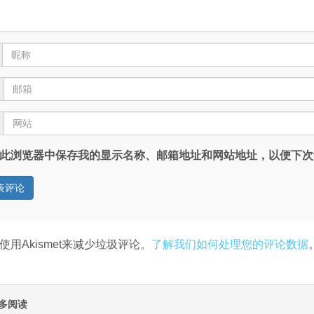
此浏览器中保存我的显示名称、邮箱地址和网站地址，以便下次
使用Akismet来减少垃圾评论。
了解我们如何处理您的评论数据
多阅读