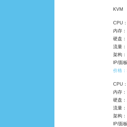
KVM
CPU：
内存：
硬盘：1
流量：1
架构：
IP/面板
价格：
CPU：
内存：
硬盘：2
流量：5
架构：
IP/面板