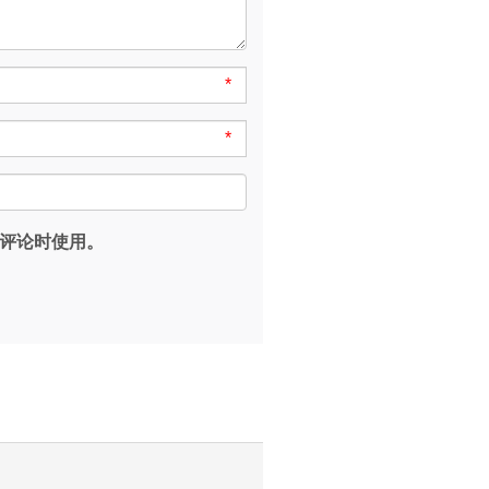
*
*
评论时使用。
。