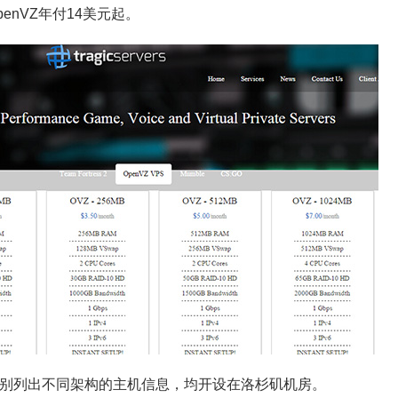
penVZ年付14美元起。
别列出不同架构的主机信息，均开设在洛杉矶机房。