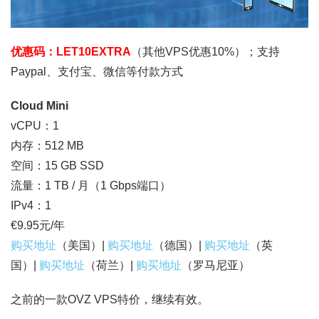
优惠码：LET10EXTRA
（其他VPS优惠10%）；支持
Paypal、支付宝、微信等付款方式
Cloud Mini
vCPU：1
内存：512 MB
空间：15 GB SSD
流量：1 TB / 月（1 Gbps端口）
IPv4：1
€9.95元/年
购买地址
（美国）|
购买地址
（德国）|
购买地址
（英
国）|
购买地址
（荷兰）|
购买地址
（罗马尼亚）
之前的一款OVZ VPS特价，继续有效。