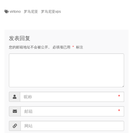
virtono
罗马尼亚
罗马尼亚vps
发表回复
您的邮箱地址不会被公开。
必填项已用
*
标注
*
*