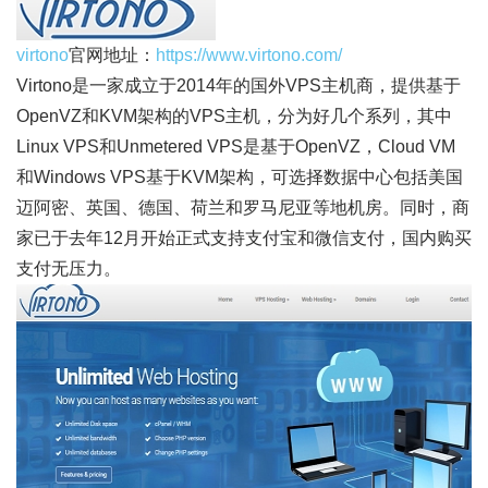
virtono
官网地址：
https://www.virtono.com/
Virtono是一家成立于2014年的国外VPS主机商，提供基于
OpenVZ和KVM架构的VPS主机，分为好几个系列，其中
Linux VPS和Unmetered VPS是基于OpenVZ，Cloud VM
和Windows VPS基于KVM架构，可选择数据中心包括美国
迈阿密、英国、德国、荷兰和罗马尼亚等地机房。同时，商
家已于去年12月开始正式支持支付宝和微信支付，国内购买
支付无压力。