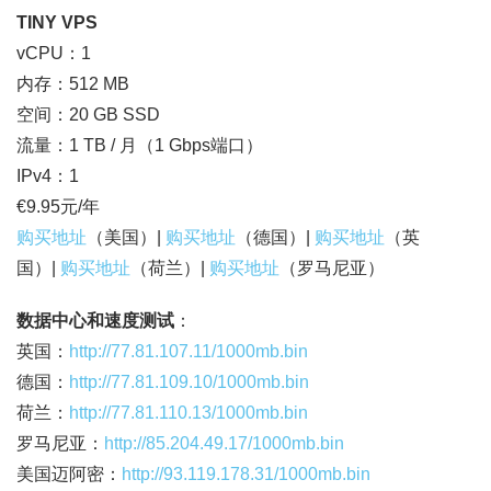
TINY VPS
vCPU：1
内存：512 MB
空间：20 GB SSD
流量：1 TB / 月（1 Gbps端口）
IPv4：1
€9.95元/年
购买地址
（美国）|
购买地址
（德国）|
购买地址
（英
国）|
购买地址
（荷兰）|
购买地址
（罗马尼亚）
数据中心和速度测试
：
英国：
http://77.81.107.11/1000mb.bin
德国：
http://77.81.109.10/1000mb.bin
荷兰：
http://77.81.110.13/1000mb.bin
罗马尼亚：
http://85.204.49.17/1000mb.bin
美国迈阿密：
http://93.119.178.31/1000mb.bin