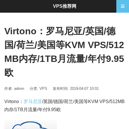
VPS推荐网
Virtono：罗马尼亚/英国/德
国/荷兰/美国等KVM VPS/512
MB内存/1TB月流量/年付9.95
欧
作者: admin
分类:
VPS
发布时间: 2019-04-07 10:01
Virtono：
罗马尼亚
/英国/德国/荷兰/美国等KVM VPS/512MB
内存/1TB月流量/年付9.95欧