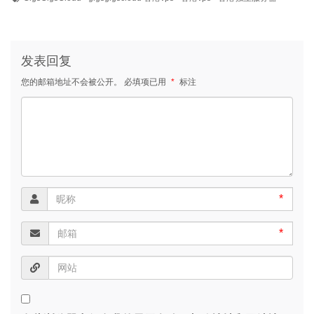
发表回复
您的邮箱地址不会被公开。
必填项已用
*
标注
*
*