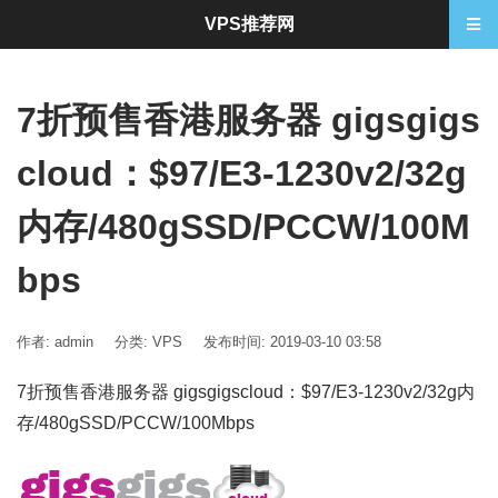
VPS推荐网
7折预售香港服务器 gigsgigs
cloud：$97/E3-1230v2/32g
内存/480gSSD/PCCW/100M
bps
作者: admin
分类:
VPS
发布时间: 2019-03-10 03:58
7折预售香港服务器 gigsgigscloud：$97/E3-1230v2/32g内
存/480gSSD/PCCW/100Mbps