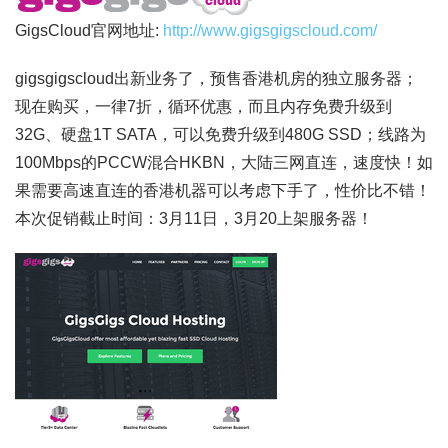
GigsCloud官网地址:
http://www.gigsgigscloud.com/
gigsgigscloud出新业务了，预售香港机房的
独立服务器
；
现在购买，一律7折，循环优惠，而且内存免费升级到
32G、硬盘1T SATA，可以免费升级到480G SSD；线路为
100Mbps的PCCW混合HKBN，大陆三网直连，速度快！如
果需要高速直连的香港机器可以考虑下手了，性价比不错！
本次促销截止时间：3月11日，3月20上架服务器！