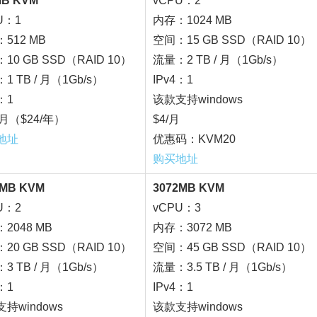
MB KVM
vCPU：2
U：1
内存：1024 MB
512 MB
空间：15 GB SSD（RAID 10）
10 GB SSD（RAID 10）
流量：2 TB / 月（1Gb/s）
1 TB / 月（1Gb/s）
IPv4：1
：1
该款支持windows
5/月（$24/年）
$4/月
地址
优惠码：KVM20
购买地址
8MB KVM
3072MB KVM
U：2
vCPU：3
2048 MB
内存：3072 MB
20 GB SSD（RAID 10）
空间：45 GB SSD（RAID 10）
3 TB / 月（1Gb/s）
流量：3.5 TB / 月（1Gb/s）
：1
IPv4：1
持windows
该款支持windows