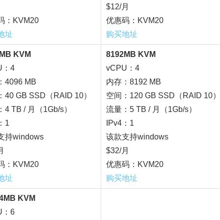
$12/月
码：KVM20
优惠码：KVM20
地址
购买地址
6MB KVM
8192MB KVM
U：4
vCPU：4
4096 MB
内存：8192 MB
40 GB SSD（RAID 10）
空间：120 GB SSD（RAID 10
4 TB / 月（1Gb/s）
流量：5 TB / 月（1Gb/s）
：1
IPv4：1
持windows
该款支持windows
月
$32/月
码：KVM20
优惠码：KVM20
地址
购买地址
84MB KVM
U：6