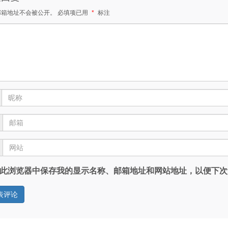
邮箱地址不会被公开。
必填项已用
*
标注
此浏览器中保存我的显示名称、邮箱地址和网站地址，以便下次