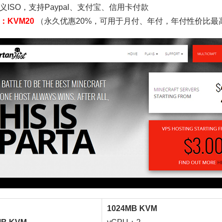
义ISO，支持Paypal、支付宝、信用卡付款
：KVM20
（永久优惠20%，可用于月付、年付，年付性价比最
1024MB KVM