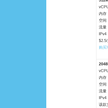
512
vCP
内存：
空间：
流量：
IPv4
$2.
购买
204
vCP
内存：
空间：
流量：
IPv4
该款支