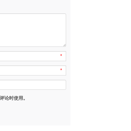
*
*
评论时使用。