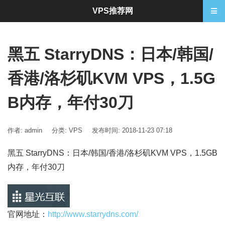
VPS推荐网
黑五 StarryDNS：日本/韩国/
香港/洛杉矶KVM VPS，1.5G
B内存，年付30刀
作者: admin
分类:
VPS
发布时间: 2018-11-23 07:18
黑五 StarryDNS：日本/韩国/香港/洛杉矶KVM VPS，1.5GB
内存，年付30刀
官网地址：
http://www.starrydns.com/