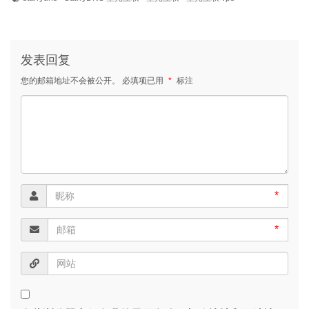
发表回复
您的邮箱地址不会被公开。
必填项已用
*
标注
*
*