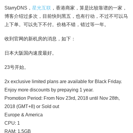
StarryDNS，
星光互联
，香港商家，算是比较靠谱的一家，
博客介绍过多次，目前快到黑五，也有行动，不过不可以马
上下单。可以先下不付。价格不错，错过等一年。
收到官网的新机房的消息，如下：
日本大阪国内速度最好。
23号开始。
2x exclusive limited plans are available for Black Friday.
Enjoy more discounts by prepaying 1 year.
Promotion Period: From Nov 23rd, 2018 until Nov 28th,
2018 (GMT+8) or Sold out
Europe & America
CPU: 1
RAM: 1.5GB