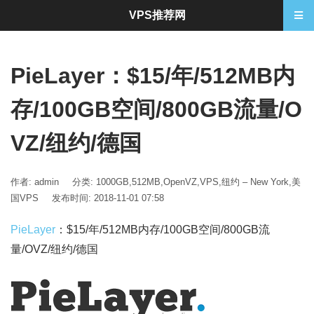
VPS推荐网
PieLayer：$15/年/512MB内
存/100GB空间/800GB流量/O
VZ/纽约/德国
作者: admin
分类:
1000GB
,
512MB
,
OpenVZ
,
VPS
,
纽约 – New York
,
美
国VPS
发布时间: 2018-11-01 07:58
PieLayer
：$15/年/512MB内存/100GB空间/800GB流
量/OVZ/纽约/德国