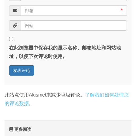
*
在此浏览器中保存我的显示名称、邮箱地址和网站地
址，以便下次评论时使用。
此站点使用Akismet来减少垃圾评论。
了解我们如何处理您
的评论数据
。
更多阅读