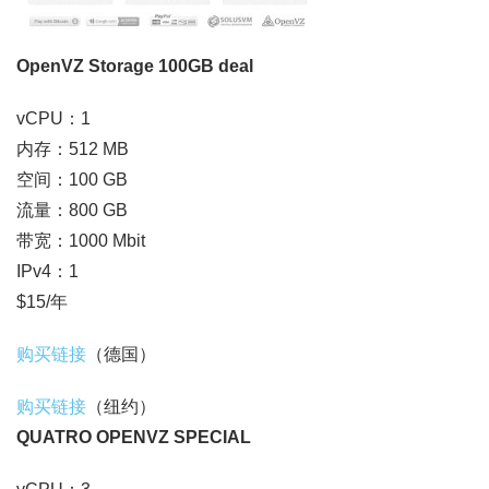
OpenVZ Storage 100GB deal
vCPU：1
内存：512 MB
空间：100 GB
流量：800 GB
带宽：1000 Mbit
IPv4：1
$15/年
购买链接
（德国）
购买链接
（纽约）
QUATRO OPENVZ SPECIAL