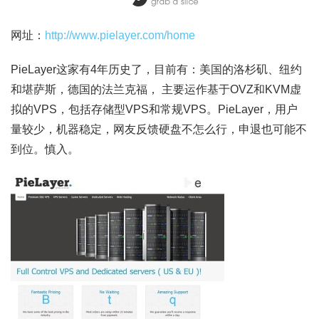
网址：
http://www.pielayer.com/home
PieLayer这家有4年历史了，目前有：美国的洛杉矶、纽约
和堪萨斯，德国的法兰克福， 主要运作基于OVZ和KVM虚
拟的VPS，包括存储型VPS和常规VPS。PieLayer，用户
量较少，机器稳定，网友反馈硬盘不怎么行，申退也可能不
到位。慎入。