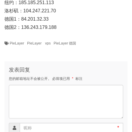
纽约：185.185.251.113
洛杉矶：104.247.221.70
德国1：84.201.32.33
德国2：136.243.179.188
PieLayer
PieLayer vps
PieLayer 德国
发表回复
您的邮箱地址不会被公开。
必填项已用
*
标注
*