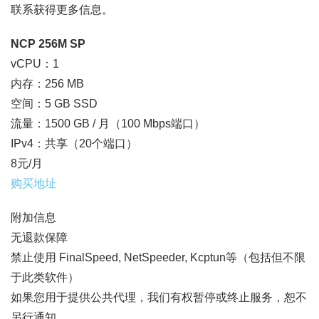
联系获得更多信息。
NCP 256M SP
vCPU：1
内存：256 MB
空间：5 GB SSD
流量：1500 GB / 月（100 Mbps端口）
IPv4：共享（20个端口）
8元/月
购买地址
附加信息
无退款保障
禁止使用 FinalSpeed, NetSpeeder, Kcptun等（包括但不限
于此类软件）
如果您用于提供公共代理，我们有权暂停或终止服务，恕不
另行通知