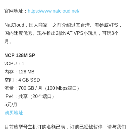
官网地址：
https://www.natcloud.net/
NatCloud，国人商家，之前介绍过其台湾、海参威VPS，
国内速度优秀。现在推出2款NAT VPS小玩具，可玩3个
月。
NCP 128M SP
vCPU：1
内存：128 MB
空间：4 GB SSD
流量：700 GB / 月（100 Mbps端口）
IPv4：共享（20个端口）
5元/月
购买地址
目前该型号主机订购名额已满，订购已经被暂停，请与我们