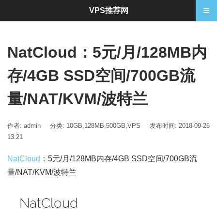
VPS推荐网
NatCloud：5元/月/128MB内
存/4GB SSD空间/700GB流
量/NAT/KVM/波特兰
作者: admin
分类:
10GB
,
128MB
,
500GB
,
VPS
发布时间: 2018-09-26
13:21
NatCloud
：5元/月/128MB内存/4GB SSD空间/700GB流
量/NAT/KVM/波特兰