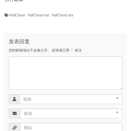
NatCloud
NatCloud nat
NatCloud vps
发表回复
您的邮箱地址不会被公开。
必填项已用
*
标注
*
*