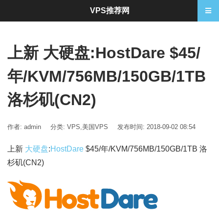
VPS推荐网
上新 大硬盘:HostDare $45/
年/KVM/756MB/150GB/1TB
洛杉矶(CN2)
作者: admin
分类:
VPS
,
美国VPS
发布时间: 2018-09-02 08:54
上新
大硬盘
:
HostDare
$45/年/KVM/756MB/150GB/1TB 洛
杉矶(CN2)