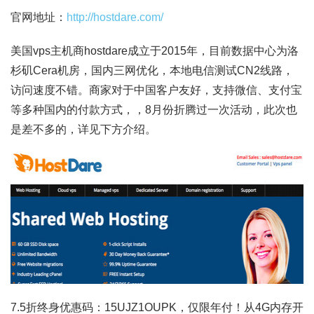
官网地址：
http://hostdare.com/
美国vps主机商hostdare成立于2015年，目前数据中心为洛
杉矶Cera机房，国内三网优化，本地电信测试CN2线路，
访问速度不错。商家对于中国客户友好，支持微信、支付宝
等多种国内的付款方式，，8月份折腾过一次活动，此次也
是差不多的，详见下方介绍。
7.5折终身优惠码：15UJZ1OUPK，仅限年付！从4G内存开