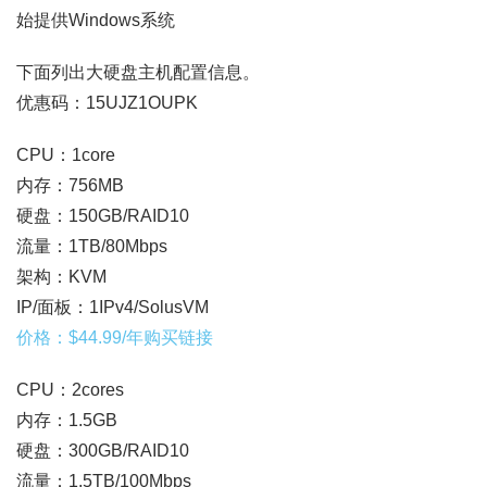
始提供Windows系统
下面列出大硬盘主机配置信息。
优惠码：15UJZ1OUPK
CPU：1core
内存：756MB
硬盘：150GB/RAID10
流量：1TB/80Mbps
架构：KVM
IP/面板：1IPv4/SolusVM
价格：$44.99/年购买链接
CPU：2cores
内存：1.5GB
硬盘：300GB/RAID10
流量：1.5TB/100Mbps