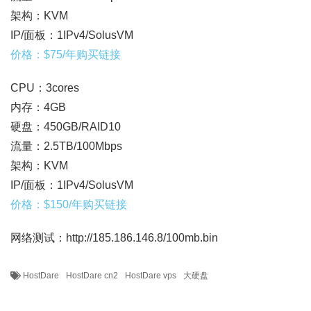
架构：KVM
IP/面板：1IPv4/SolusVM
价格：$75/年购买链接
CPU：3cores
内存：4GB
硬盘：450GB/RAID10
流量：2.5TB/100Mbps
架构：KVM
IP/面板：1IPv4/SolusVM
价格：$150/年购买链接
网络测试：http://185.186.146.8/100mb.bin
HostDare
HostDare cn2
HostDare vps
大硬盘