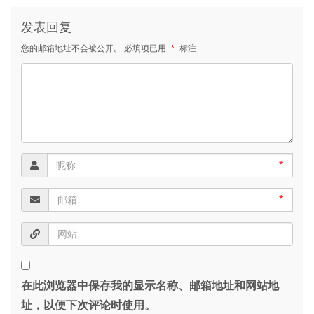
发表回复
您的邮箱地址不会被公开。
必填项已用
*
标注
*
*
在此浏览器中保存我的显示名称、邮箱地址和网站地
址，以便下次评论时使用。