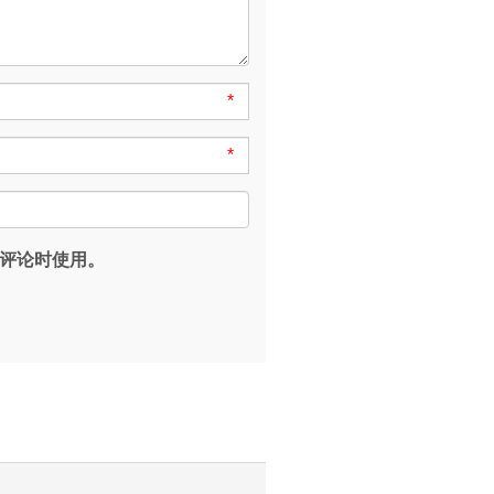
*
*
评论时使用。
。