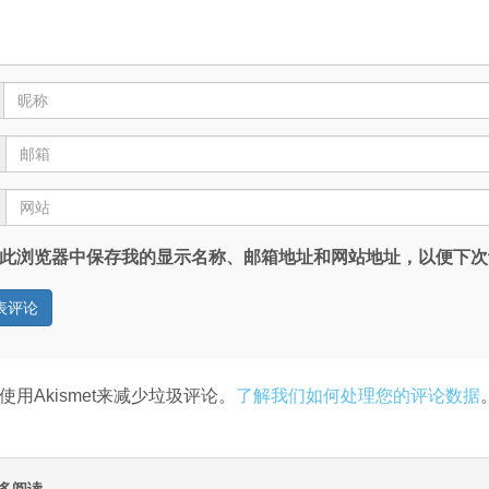
此浏览器中保存我的显示名称、邮箱地址和网站地址，以便下次
使用Akismet来减少垃圾评论。
了解我们如何处理您的评论数据