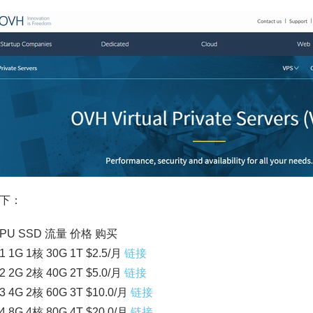
下：
PU SSD 流量 价格 购买
1 1G 1核 30G 1T $2.5/月
链接
2 2G 2核 40G 2T $5.0/月
链接
3 4G 2核 60G 3T $10.0/月
链接
4 8G 4核 80G 4T $20.0/月
链接