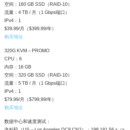
空间：160 GB SSD（RAID-10）
流量：4 TB / 月（1 Gbps端口）
IPv4：1
$39.99/月（$399.99/年）
购买地址
320G KVM – PROMO
CPU：6
内存：16 GB
空间：320 GB SSD（RAID-10）
流量：5 TB / 月（1 Gbps端口）
IPv4：1
$79.99/月（$799.99/年）
购买地址
数据中心和速度测试：
洛杉矶（US – Los Angeles DC8 CN2）：198.181.56.x（x