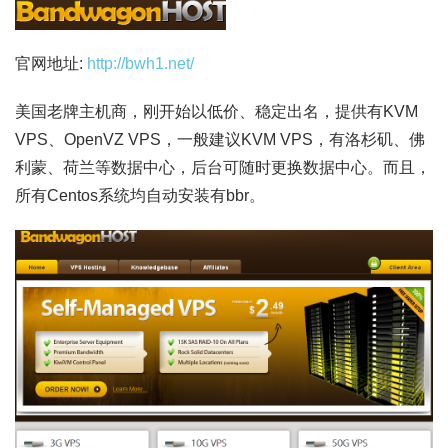
官网地址:
http://bwh1.net/
美国老牌主机商，刚开始以低价、稳定出名，提供有KVM
VPS、OpenVZ VPS，一般建议KVM VPS，有洛杉矶、佛
利蒙、荷兰等数据中心，后台可随时更换数据中心。而且，
所有Centos系统均自动安装有bbr。