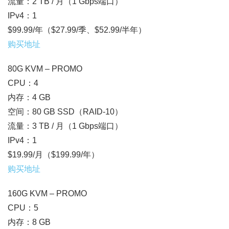
流量：2 TB / 月（1 Gbps端口）
IPv4：1
$99.99/年（$27.99/季、$52.99/半年）
购买地址
80G KVM – PROMO
CPU：4
内存：4 GB
空间：80 GB SSD（RAID-10）
流量：3 TB / 月（1 Gbps端口）
IPv4：1
$19.99/月（$199.99/年）
购买地址
160G KVM – PROMO
CPU：5
内存：8 GB