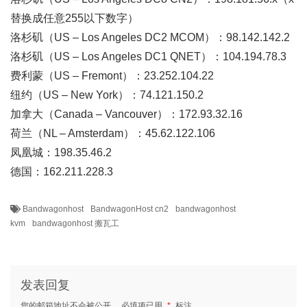
替换成任意255以下数字）
洛杉矶（US – Los Angeles DC2 MCOM）：98.142.142.2
洛杉矶（US – Los Angeles DC1 QNET）：104.194.78.3
费利蒙（US – Fremont）：23.252.104.22
纽约（US – New York）：74.121.150.2
加拿大（Canada – Vancouver）：172.93.32.16
荷兰（NL – Amsterdam）：45.62.122.106
凤凰城：198.35.46.2
德国：162.211.228.3
Bandwagonhost
BandwagonHost cn2
bandwagonhost
kvm
bandwagonhost 搬瓦工
发表回复
您的邮箱地址不会被公开。
必填项已用
*
标注