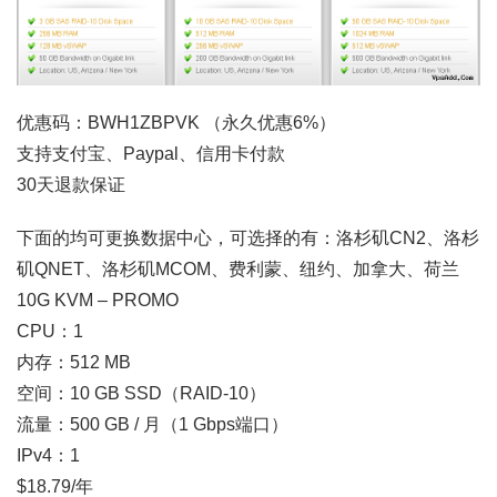
优惠码：BWH1ZBPVK （永久优惠6%）
支持支付宝、Paypal、信用卡付款
30天退款保证
下面的均可更换数据中心，可选择的有：洛杉矶CN2、洛杉
矶QNET、洛杉矶MCOM、费利蒙、纽约、加拿大、荷兰
10G KVM – PROMO
CPU：1
内存：512 MB
空间：10 GB SSD（RAID-10）
流量：500 GB / 月（1 Gbps端口）
IPv4：1
$18.79/年