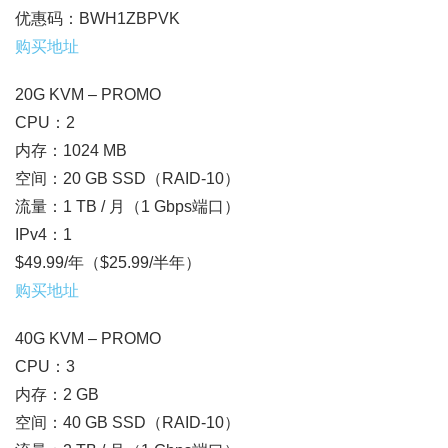
优惠码：BWH1ZBPVK
购买地址
20G KVM – PROMO
CPU：2
内存：1024 MB
空间：20 GB SSD（RAID-10）
流量：1 TB / 月（1 Gbps端口）
IPv4：1
$49.99/年（$25.99/半年）
购买地址
40G KVM – PROMO
CPU：3
内存：2 GB
空间：40 GB SSD（RAID-10）