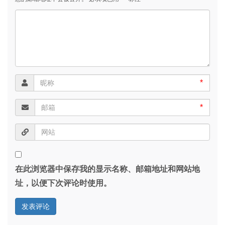
*
*
在此浏览器中保存我的显示名称、邮箱地址和网站地
址，以便下次评论时使用。