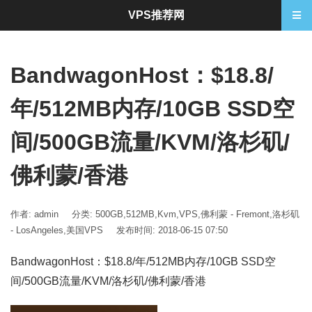
VPS推荐网
BandwagonHost：$18.8/
年/512MB内存/10GB SSD空
间/500GB流量/KVM/洛杉矶/
佛利蒙/香港
作者: admin
分类:
500GB
,
512MB
,
Kvm
,
VPS
,
佛利蒙 - Fremont
,
洛杉矶
- LosAngeles
,
美国VPS
发布时间: 2018-06-15 07:50
BandwagonHost：$18.8/年/512MB内存/10GB SSD空
间/500GB流量/KVM/洛杉矶/佛利蒙/香港