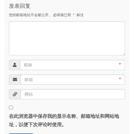
发表回复
您的邮箱地址不会被公开。
必填项已用
*
标注
*
*
在此浏览器中保存我的显示名称、邮箱地址和网站地
址，以便下次评论时使用。