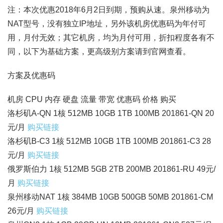
注：本次优惠2018年6月2日到期，预购从速。泉州移动为
NAT型号，没有独立IP地址，另外该机房优惠码为年付可
用，月付无效；其它机房，均为月付可用，折扣程度各有不
同，以下为基础方案，更高级别方案请到官网查看。
方案及优惠码
机房 CPU 内存 硬盘 流量 带宽 优惠码 价格 购买
洛杉矶A-QN 1核 512MB 10GB 1TB 100MB 201861-QN 20
元/月
购买链接
洛杉矶B-C3 1核 512MB 10GB 1TB 100MB 201861-C3 28
元/月
购买链接
俄罗斯伯力 1核 512MB 5GB 2TB 200MB 201861-RU 49元/
月
购买链接
泉州移动NAT 1核 384MB 10GB 500GB 50MB 201861-CM
26元/月
购买链接