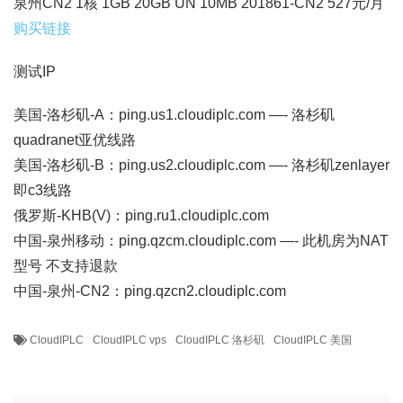
泉州CN2 1核 1GB 20GB UN 10MB 201861-CN2 527元/月
购买链接
测试IP
美国-洛杉矶-A：ping.us1.cloudiplc.com —- 洛杉矶
quadranet亚优线路
美国-洛杉矶-B：ping.us2.cloudiplc.com —- 洛杉矶zenlayer
即c3线路
俄罗斯-KHB(V)：ping.ru1.cloudiplc.com
中国-泉州移动：ping.qzcm.cloudiplc.com —- 此机房为NAT
型号 不支持退款
中国-泉州-CN2：ping.qzcn2.cloudiplc.com
CloudIPLC
CloudIPLC vps
CloudIPLC 洛杉矶
CloudIPLC 美国