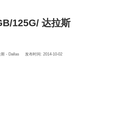
GB/125G/ 达拉斯
 - Dallas
发布时间: 2014-10-02