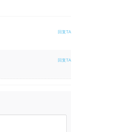
回复TA
回复TA