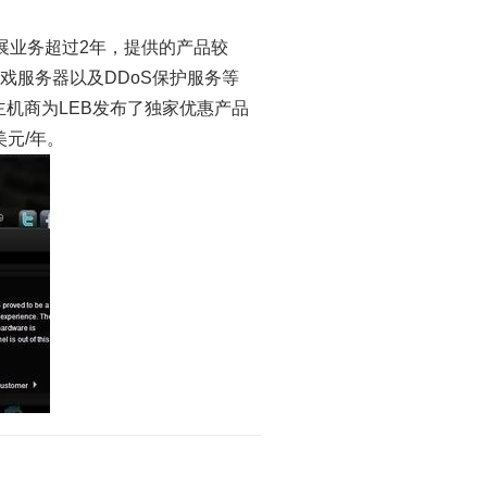
道开展业务超过2年，提供的产品较
戏服务器以及DDoS保护服务等
主机商为LEB发布了独家优惠产品
元/年。