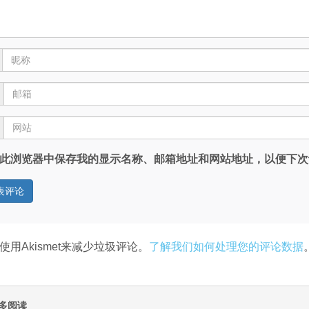
此浏览器中保存我的显示名称、邮箱地址和网站地址，以便下次
使用Akismet来减少垃圾评论。
了解我们如何处理您的评论数据
多阅读