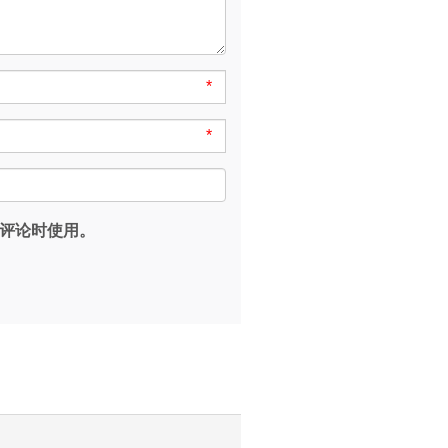
*
*
评论时使用。
。