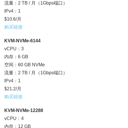
流量：2 TB / 月（1Gbps端口）
IPv4：1
$10.6/月
购买链接
KVM-NVMe-6144
vCPU：3
内存：6 GB
空间：60 GB NVMe
流量：2 TB / 月（1Gbps端口）
IPv4：1
$21.2/月
购买链接
KVM-NVMe-12288
vCPU：4
内存：12 GB