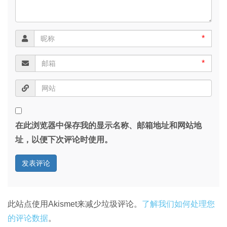
*
*
在此浏览器中保存我的显示名称、邮箱地址和网站地
址，以便下次评论时使用。
此站点使用Akismet来减少垃圾评论。
了解我们如何处理您
的评论数据
。