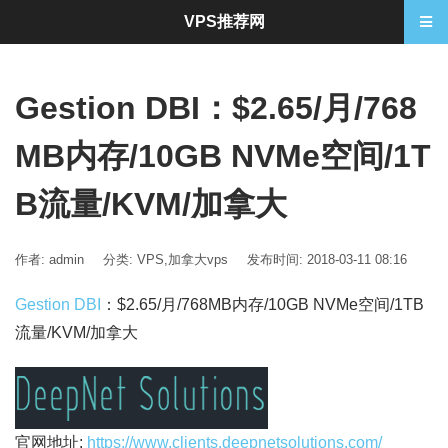
VPS推荐网
Gestion DBI：$2.65/月/768
MB内存/10GB NVMe空间/1T
B流量/KVM/加拿大
作者: admin
分类:
VPS
,
加拿大vps
发布时间: 2018-03-11 08:16
Gestion DBI
：$2.65/月/768MB内存/10GB NVMe空间/1TB
流量/KVM/加拿大
官网地址:
https://www.clients.deepnetsolutions.com/