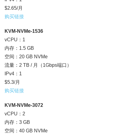
$2.65/月
购买链接
KVM-NVMe-1536
vCPU：1
内存：1.5 GB
空间：20 GB NVMe
流量：2 TB / 月（1Gbps端口）
IPv4：1
$5.3/月
购买链接
KVM-NVMe-3072
vCPU：2
内存：3 GB
空间：40 GB NVMe