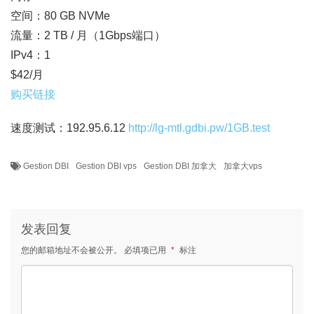
空间：80 GB NVMe
流量：2 TB / 月（1Gbps端口）
IPv4：1
$42/月
购买链接
速度测试：192.95.6.12
http://lg-mtl.gdbi.pw/1GB.test
Gestion DBI
Gestion DBI vps
Gestion DBI 加拿大
加拿大vps
发表回复
您的邮箱地址不会被公开。
必填项已用
*
标注