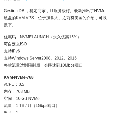
Gestion DBI，稳定商家，且服务极好。最新推出了NVMe
硬盘的KVM VPS，位于加拿大。之前有美国的介绍，可以
搜下。
优惠码：NVMELAUNCH（永久优惠15%）
可自定义ISO
支持IPv6
支持Windows Server2008、2012、2016
每款流量达到限制后，会降速到10Mbps端口
KVM-NVMe-768
vCPU：0.5
内存：768 MB
空间：10 GB NVMe
流量：1 TB / 月（1Gbps端口）
IPv4：1