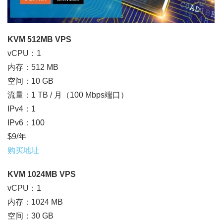
KVM 512MB VPS
vCPU：1
内存：512 MB
空间：10 GB
流量：1 TB / 月（100 Mbps端口）
IPv4：1
IPv6：100
$9/年
购买地址
KVM 1024MB VPS
vCPU：1
内存：1024 MB
空间：30 GB