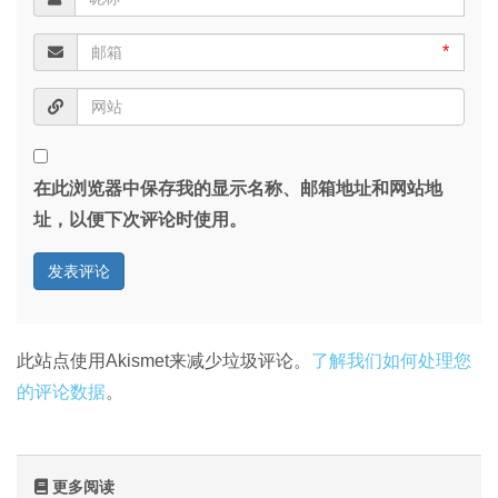
*
在此浏览器中保存我的显示名称、邮箱地址和网站地
址，以便下次评论时使用。
此站点使用Akismet来减少垃圾评论。
了解我们如何处理您
的评论数据
。
更多阅读