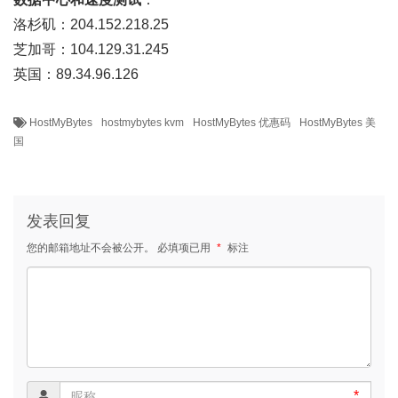
洛杉矶：204.152.218.25
芝加哥：104.129.31.245
英国：89.34.96.126
HostMyBytes
hostmybytes kvm
HostMyBytes 优惠码
HostMyBytes 美
国
发表回复
您的邮箱地址不会被公开。
必填项已用
*
标注
*