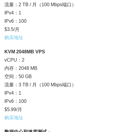
流量：2 TB / 月（100 Mbps端口）
IPv4：1
IPv6：100
$3.5/月
购买地址
KVM 2048MB VPS
vCPU：2
内存：2048 MB
空间：50 GB
流量：3 TB / 月（100 Mbps端口）
IPv4：1
IPv6：100
$5.99/月
购买地址
数据中心和速度测试
：