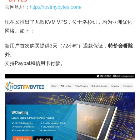
官网地址：
http://hostmybytes.com/
现在又推出了几款KVM VPS，位于洛杉矶，均为亚洲优化
网络。如下：
新用户首次购买提供3天（72小时）退款保证，
特价套餐除
外
。
支持Paypal和信用卡付款。