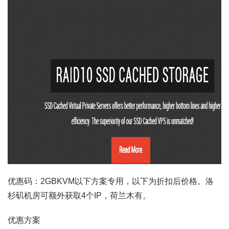
优惠码：2GBKVM以下方案专用，以下为折扣后价格。洛
杉矶机房可额外获取4个IP，荷兰木有。
优惠方案