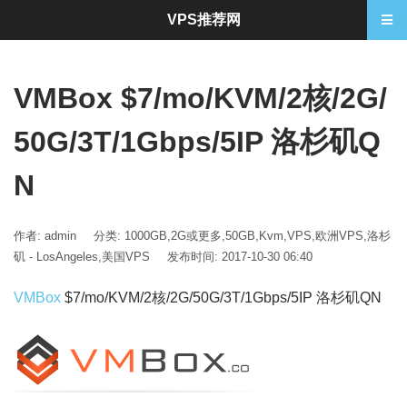
VPS推荐网
VMBox $7/mo/KVM/2核/2G/
50G/3T/1Gbps/5IP 洛杉矶Q
N
作者: admin
分类:
1000GB
,
2G或更多
,
50GB
,
Kvm
,
VPS
,
欧洲VPS
,
洛杉
矶 - LosAngeles
,
美国VPS
发布时间: 2017-10-30 06:40
VMBox
$7/mo/KVM/2核/2G/50G/3T/1Gbps/5IP 洛杉矶QN