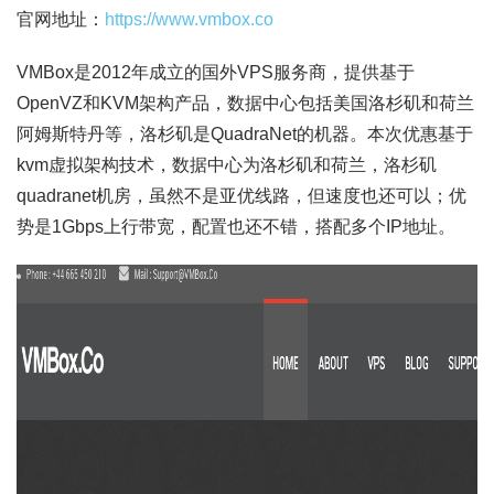
官网地址：
https://www.vmbox.co
VMBox是2012年成立的国外VPS服务商，提供基于
OpenVZ和KVM架构产品，数据中心包括美国洛杉矶和荷兰
阿姆斯特丹等，洛杉矶是QuadraNet的机器。本次优惠基于
kvm虚拟架构技术，数据中心为洛杉矶和荷兰，洛杉矶
quadranet机房，虽然不是亚优线路，但速度也还可以；优
势是1Gbps上行带宽，配置也还不错，搭配多个IP地址。